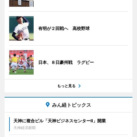
有明が２回戦へ 高校野球
日本、８日豪州戦 ラグビー
もっと見る
みん経トピックス
天神に複合ビル「天神ビジネスセンターII」開業
天神経済新聞