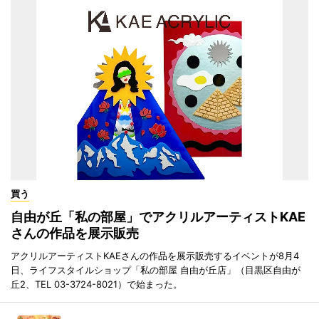
買う
自由が丘「私の部屋」でアクリルアーティストKAE
さんの作品を展示販売
アクリルアーティストKAEさんの作品を展示販売するイベントが8月4
日、ライフスタイルショップ「私の部屋 自由が丘店」（目黒区自由が
丘2、TEL 03-3724-8021）で始まった。