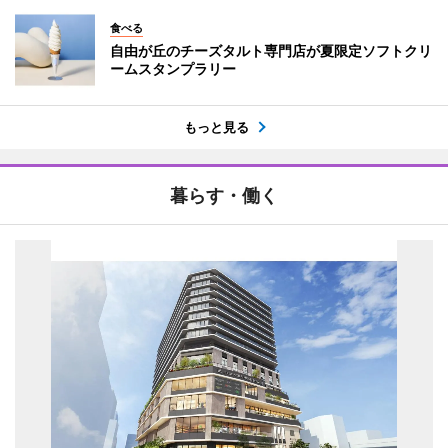
食べる
自由が丘のチーズタルト専門店が夏限定ソフトクリ
ームスタンプラリー
もっと見る
暮らす・働く