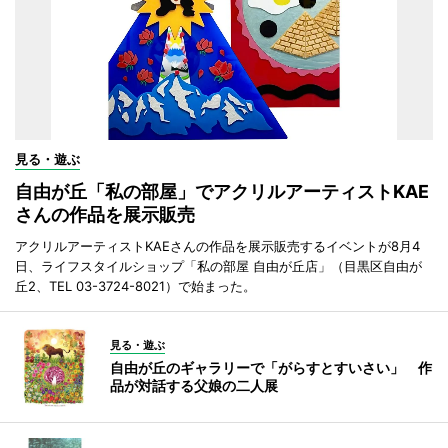
見る・遊ぶ
自由が丘「私の部屋」でアクリルアーティストKAE
さんの作品を展示販売
アクリルアーティストKAEさんの作品を展示販売するイベントが8月4
日、ライフスタイルショップ「私の部屋 自由が丘店」（目黒区自由が
丘2、TEL 03-3724-8021）で始まった。
見る・遊ぶ
自由が丘のギャラリーで「がらすとすいさい」 作
品が対話する父娘の二人展