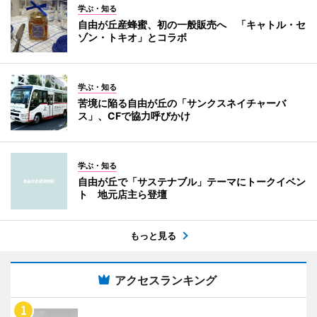
学ぶ・知る
自由が丘産蜂蜜、初の一般販売へ 「キャトル・セ
ゾン・トキオ」とコラボ
学ぶ・知る
苦境に陥る自由が丘の「サンクスネイチャーバ
ス」、CFで協力呼びかけ
学ぶ・知る
自由が丘で「サステナブル」テーマにトークイベン
ト 地元店主ら登壇
もっと見る
アクセスランキング