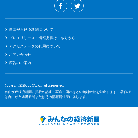
自由が丘経済新聞について
プレスリリース・情報提供はこちらから
アクセスデータの利用について
お問い合わせ
広告のご案内
Copyright 2026 JLOCAL All rights reserved.
自由が丘経済新聞に掲載の記事・写真・図表などの無断転載を禁止します。 著作権
は自由が丘経済新聞またはその情報提供者に属します。