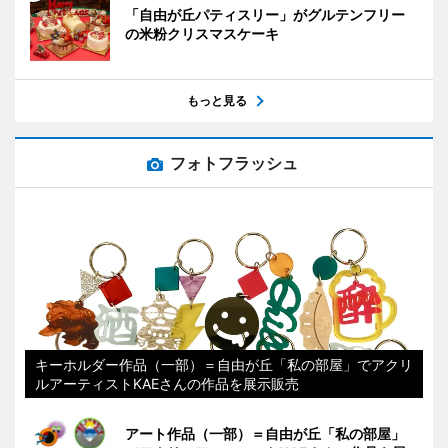
「自由が丘パティスリー」がグルテンフリー
の米粉クリスマスケーキ
もっと見る
フォトフラッシュ
キーホルダー作品（一部）＝自由が丘「私の部屋」でアクリ
ルアーティストKAEさんの作品を展示販売
アート作品（一部）＝自由が丘「私の部屋」