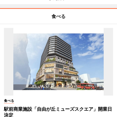
食べる
食べる
駅前商業施設「自由が丘ミューズスクエア」開業日
決定