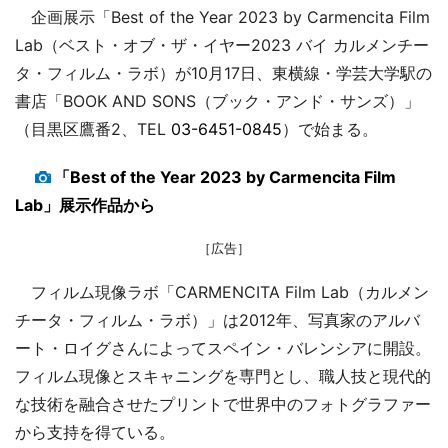
企画展示「Best of the Year 2023 by Carmencita Film
Lab（ベスト・オブ・ザ・イヤー2023 バイ カルメンチー
タ・フィルム・ラボ）が10月17日、東横線・学芸大学駅の
書店「BOOK AND SONS（ブック・アンド・サンズ）」
（目黒区鷹番2、TEL
03-6451-0845
）で始まる。
「Best of the Year 2023 by Carmencita Film
Lab」展示作品から
［広告］
フィルム現像ラボ「CARMENCITA Film Lab（カルメン
チータ・フィルム・ラボ）」は2012年、写真家のアルバ
ート・ロイグさんによってスペイン・バレンシアに開設。
フィルム現像とスキャニングを専門とし、職人技と現代的
な技術を融合させたプリントで世界中のフォトグラファー
から支持を得ている。