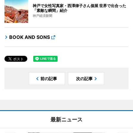
神戸で女性写真家・西澤律子さん個展 世界で出合った
「素敵な瞬間」紹介
神戸経済新聞
BOOK AND SONS
前の記事
次の記事
最新ニュース