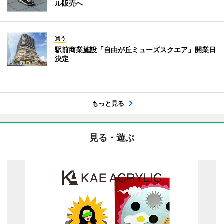
ル販売へ
買う
駅前商業施設「自由が丘ミューズスクエア」開業日
決定
もっと見る
見る・遊ぶ