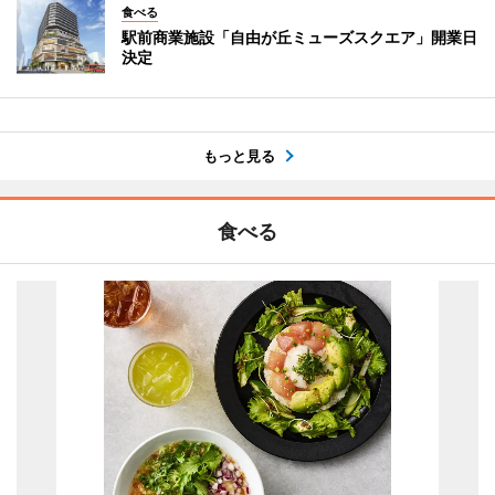
食べる
駅前商業施設「自由が丘ミューズスクエア」開業日
決定
もっと見る
食べる