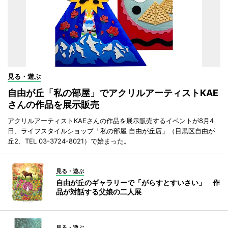
見る・遊ぶ
自由が丘「私の部屋」でアクリルアーティストKAE
さんの作品を展示販売
アクリルアーティストKAEさんの作品を展示販売するイベントが8月4
日、ライフスタイルショップ「私の部屋 自由が丘店」（目黒区自由が
丘2、TEL 03-3724-8021）で始まった。
見る・遊ぶ
自由が丘のギャラリーで「がらすとすいさい」 作
品が対話する父娘の二人展
見る・遊ぶ