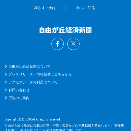
暮らす・働く
学ぶ・知る
自由が丘経済新聞について
プレスリリース・情報提供はこちらから
アクセスデータの利用について
お問い合わせ
広告のご案内
Copyright 2026 JLOCAL All rights reserved.
自由が丘経済新聞に掲載の記事・写真・図表などの無断転載を禁止します。 著作権
は自由が丘経済新聞またはその情報提供者に属します。