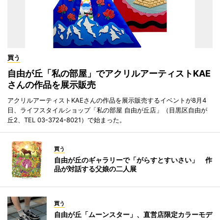
買う
自由が丘「私の部屋」でアクリルアーティストKAE
さんの作品を展示販売
アクリルアーティストKAEさんの作品を展示販売するイベントが8月4
日、ライフスタイルショップ「私の部屋 自由が丘店」（目黒区自由が
丘2、TEL 03-3724-8021）で始まった。
買う
自由が丘のギャラリーで「がらすとすいさい」 作
品が対話する父娘の二人展
買う
自由が丘「ムーンスター」、直営店限定カラーモデ