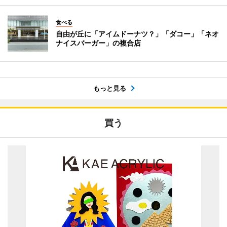
食べる
自由が丘に「アイムドーナツ？」「ダコー」「ネオ
ナイスバーガー」の複合店
もっと見る
買う