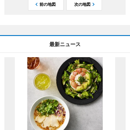
前の地図
次の地図
最新ニュース