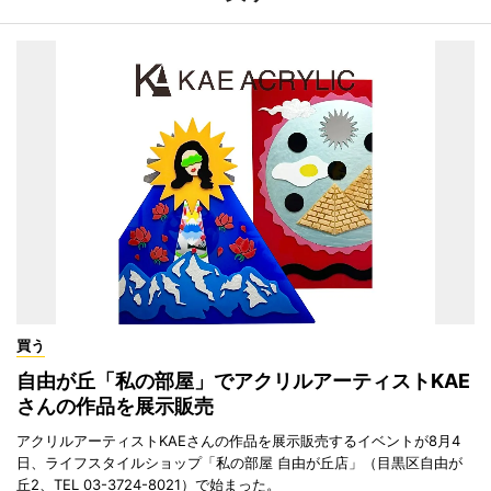
買う
自由が丘「私の部屋」でアクリルアーティストKAE
さんの作品を展示販売
アクリルアーティストKAEさんの作品を展示販売するイベントが8月4
日、ライフスタイルショップ「私の部屋 自由が丘店」（目黒区自由が
丘2、TEL 03-3724-8021）で始まった。