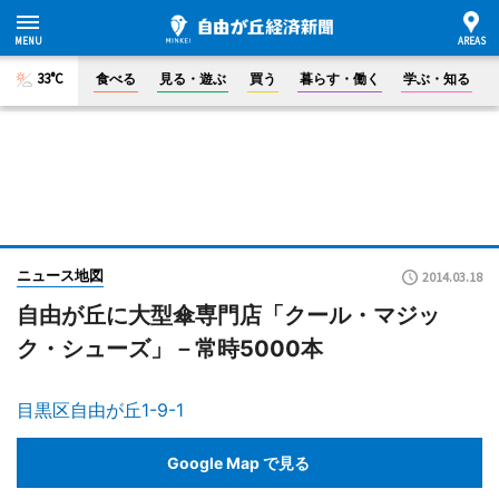
33°C
食べる
見る・遊ぶ
買う
暮らす・働く
学ぶ・知る
ニュース地図
2014.03.18
自由が丘に大型傘専門店「クール・マジッ
ク・シューズ」－常時5000本
目黒区自由が丘1-9-1
Google Map で見る