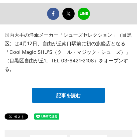
国内大手の洋傘メーカー「シューズセレクション」（目黒
区）は4月12日、自由が丘南口駅前に初の旗艦店となる
「Cool Magic SHU'S（クール・マジック・シューズ）」
（目黒区自由が丘1、TEL 03-6421-2108）をオープンす
る。
記事を読む