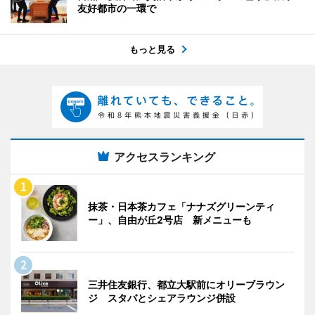
友好都市の一環で
もっと見る
アクセスランキング
抹茶・日本茶カフェ「ナナズグリーンティ
ー」、自由が丘2号店 新メニューも
三井住友銀行、都立大駅前にオリーブラウン
ジ スタバとシェアラウンジ併設