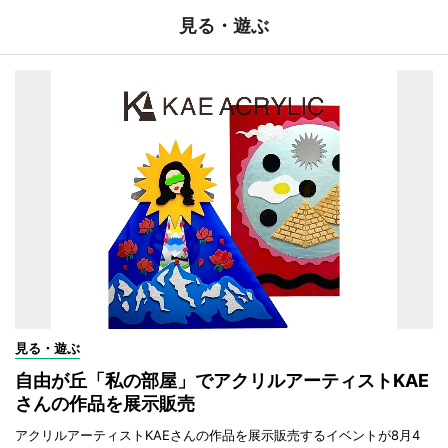
見る・遊ぶ
見る・遊ぶ
自由が丘「私の部屋」でアクリルアーティストKAE
さんの作品を展示販売
アクリルアーティストKAEさんの作品を展示販売するイベントが8月4