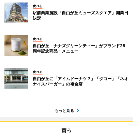
食べる
駅前商業施設「自由が丘ミューズスクエア」開業日
決定
食べる
自由が丘「ナナズグリーンティー」がブランド25
周年記念商品・メニュー
食べる
自由が丘に「アイムドーナツ？」「ダコー」「ネオ
ナイスバーガー」の複合店
もっと見る
買う