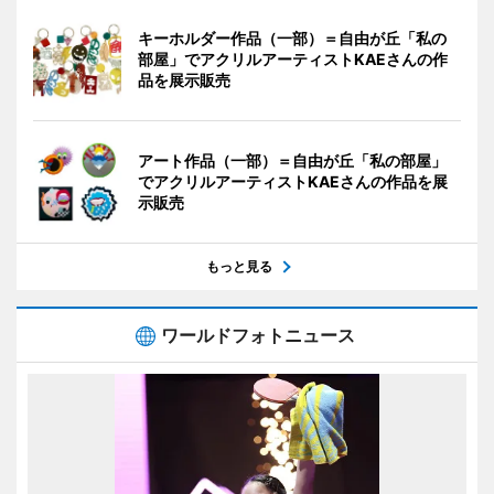
キーホルダー作品（一部）＝自由が丘「私の
部屋」でアクリルアーティストKAEさんの作
品を展示販売
アート作品（一部）＝自由が丘「私の部屋」
でアクリルアーティストKAEさんの作品を展
示販売
もっと見る
ワールドフォトニュース