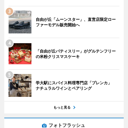
自由が丘「ムーンスター」、直営店限定ロー
ファーモデル販売開始へ
「自由が丘パティスリー」がグルテンフリー
の米粉クリスマスケーキ
学大駅にスパイス料理専門店「プレンカ」
ナチュラルワインとペアリング
もっと見る
フォトフラッシュ