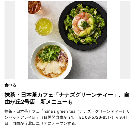
食べる
抹茶・日本茶カフェ「ナナズグリーンティー」、自
由が丘2号店 新メニューも
抹茶・日本茶カフェ「nana's green tea（ナナズ・グリーンティー）サ
ンセットアレイ店」（目黒区自由が丘1、TEL 03-5726-8517）が9月1
日、自由が丘北口エリアにオープンする。