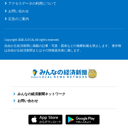
アクセスデータの利用について
お問い合わせ
広告のご案内
Copyright 2026 JLOCAL All rights reserved.
自由が丘経済新聞に掲載の記事・写真・図表などの無断転載を禁止します。 著作権
は自由が丘経済新聞またはその情報提供者に属します。
みんなの経済新聞ネットワーク
お問い合わせ