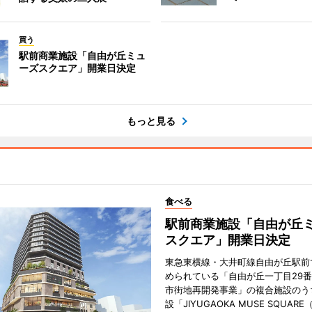
買う
駅前商業施設「自由が丘ミュ
ーズスクエア」開業日決定
もっと見る
食べる
駅前商業施設「自由が丘
スクエア」開業日決定
東急東横線・大井町線自由が丘駅前
められている「自由が丘一丁目29
市街地再開発事業」の複合施設のう
設「JIYUGAOKA MUSE SQUAR