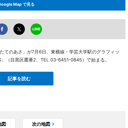
Google Map で見る
たてのあさ」が7月6日、東横線・学芸大学駅のグラフィッ
」（目黒区鷹番2、TEL 03-6451-0845）で始まる。
記事を読む
地図
次の地図