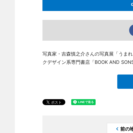
写真家・吉森慎之介さんの写真展「うまれ
クデザイン系専門書店「BOOK AND SONS
前の