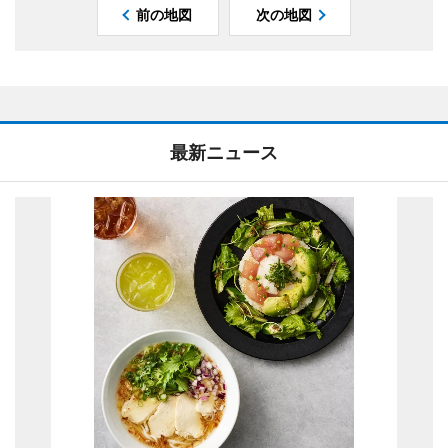
前の地図
次の地図
最新ニュース