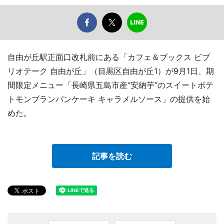
自由が丘駅正面口改札前にある「カフェ＆ブックス ビブ
リオテーク 自由が丘」（目黒区自由が丘1）が9月1日、期
間限定メニュー「長崎県五島市産“安納芋”のスイートポテ
トモンブランパンケーキ キャラメルソース」の提供を始
めた。
記事を読む