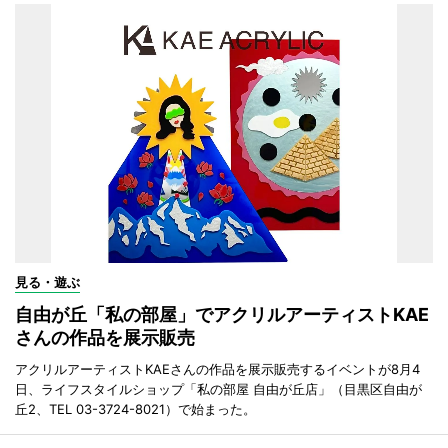
見る・遊ぶ
自由が丘「私の部屋」でアクリルアーティストKAE
さんの作品を展示販売
アクリルアーティストKAEさんの作品を展示販売するイベントが8月4
日、ライフスタイルショップ「私の部屋 自由が丘店」（目黒区自由が
丘2、TEL 03-3724-8021）で始まった。