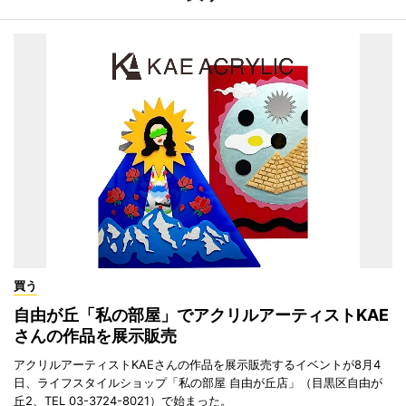
買う
自由が丘「私の部屋」でアクリルアーティストKAE
さんの作品を展示販売
アクリルアーティストKAEさんの作品を展示販売するイベントが8月4
日、ライフスタイルショップ「私の部屋 自由が丘店」（目黒区自由が
丘2、TEL 03-3724-8021）で始まった。