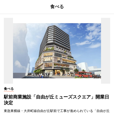
食べる
食べる
駅前商業施設「自由が丘ミューズスクエア」開業日
決定
東急東横線・大井町線自由が丘駅前で工事が進められている「自由が丘