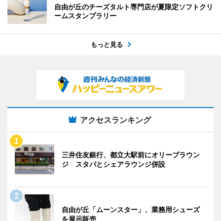
自由が丘のチーズタルト専門店が夏限定ソフトクリ
ームスタンプラリー
もっと見る
アクセスランキング
三井住友銀行、都立大駅前にオリーブラウン
ジ スタバとシェアラウンジ併設
自由が丘「ムーンスター」、業務用シューズ
を展示販売