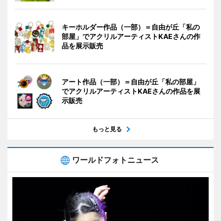
キーホルダー作品（一部）＝自由が丘「私の
部屋」でアクリルアーティストKAEさんの作
品を展示販売
アート作品（一部）＝自由が丘「私の部屋」
でアクリルアーティストKAEさんの作品を展
示販売
もっと見る
ワールドフォトニュース