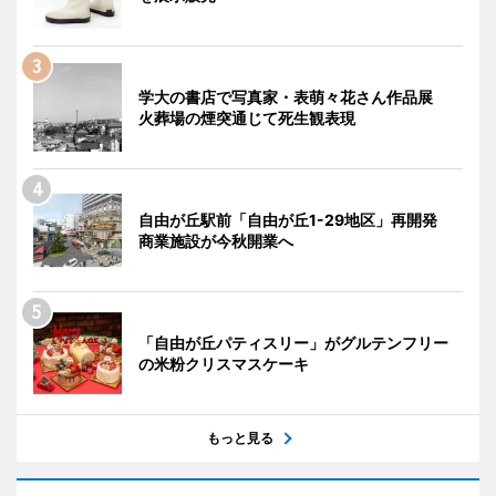
学大の書店で写真家・表萌々花さん作品展
火葬場の煙突通じて死生観表現
自由が丘駅前「自由が丘1-29地区」再開発
商業施設が今秋開業へ
「自由が丘パティスリー」がグルテンフリー
の米粉クリスマスケーキ
もっと見る