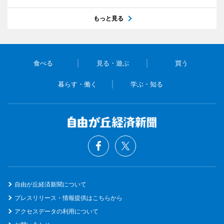
もっと見る
食べる
見る・遊ぶ
買う
暮らす・働く
学ぶ・知る
自由が丘経済新聞について
プレスリリース・情報提供はこちらから
アクセスデータの利用について