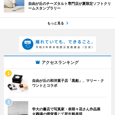
自由が丘のチーズタルト専門店が夏限定ソフトクリ
ームスタンプラリー
もっと見る
アクセスランキング
自由が丘の和洋菓子店「黒船」、マリー・ク
ワントとコラボ
学大の書店で写真家・表萌々花さん作品展
火葬場の煙突通じて死生観表現