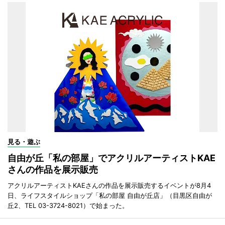
見る・遊ぶ
自由が丘「私の部屋」でアクリルアーティストKAE
さんの作品を展示販売
アクリルアーティストKAEさんの作品を展示販売するイベントが8月4
日、ライフスタイルショップ「私の部屋 自由が丘店」（目黒区自由が
丘2、TEL 03-3724-8021）で始まった。