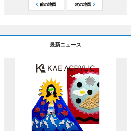
前の地図
次の地図
最新ニュース