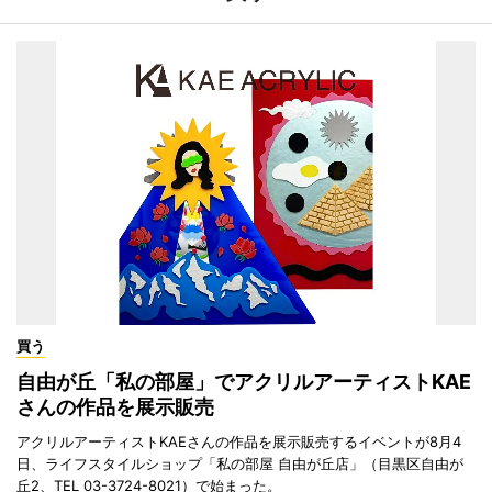
買う
自由が丘「私の部屋」でアクリルアーティストKAE
さんの作品を展示販売
アクリルアーティストKAEさんの作品を展示販売するイベントが8月4
日、ライフスタイルショップ「私の部屋 自由が丘店」（目黒区自由が
丘2、TEL 03-3724-8021）で始まった。