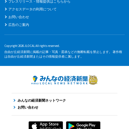
プレスリリース・情報提供はこちらから
アクセスデータの利用について
お問い合わせ
広告のご案内
Copyright 2026 JLOCAL All rights reserved.
自由が丘経済新聞に掲載の記事・写真・図表などの無断転載を禁止します。 著作権
は自由が丘経済新聞またはその情報提供者に属します。
みんなの経済新聞ネットワーク
お問い合わせ