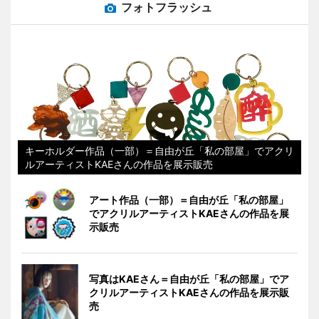
フォトフラッシュ
キーホルダー作品（一部）＝自由が丘「私の部屋」でアクリ
ルアーティストKAEさんの作品を展示販売
アート作品（一部）＝自由が丘「私の部屋」
でアクリルアーティストKAEさんの作品を展
示販売
写真はKAEさん＝自由が丘「私の部屋」でア
クリルアーティストKAEさんの作品を展示販
売