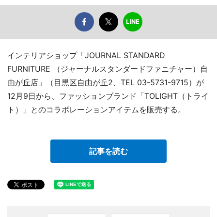
インテリアショップ「JOURNAL STANDARD
FURNITURE （ジャーナルスタンダードファニチャー）自
由が丘店」（目黒区自由が丘2、TEL 03-5731-9715）が
12月9日から、ファッションブランド「TOLIGHT（トライ
ト）」とのコラボレーションアイテムを販売する。
記事を読む