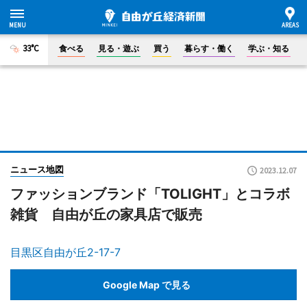
33°C
食べる
見る・遊ぶ
買う
暮らす・働く
学ぶ・知る
ニュース地図
2023.12.07
ファッションブランド「TOLIGHT」とコラボ
雑貨 自由が丘の家具店で販売
目黒区自由が丘2-17-7
Google Map で見る