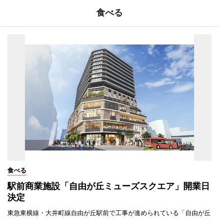
食べる
食べる
駅前商業施設「自由が丘ミューズスクエア」開業日
決定
東急東横線・大井町線自由が丘駅前で工事が進められている「自由が丘