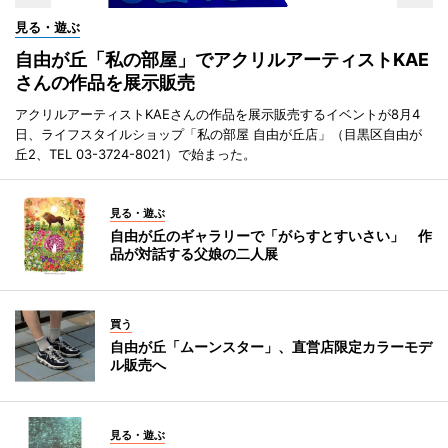
見る・遊ぶ
自由が丘「私の部屋」でアクリルアーティストKAE
さんの作品を展示販売
アクリルアーティストKAEさんの作品を展示販売するイベントが8月4
日、ライフスタイルショップ「私の部屋 自由が丘店」（目黒区自由が
丘2、TEL 03-3724-8021）で始まった。
見る・遊ぶ
自由が丘のギャラリーで「がらすとすいさい」 作
品が対話する父娘の二人展
買う
自由が丘「ムーンスター」、直営店限定カラーモデ
ル販売へ
見る・遊ぶ