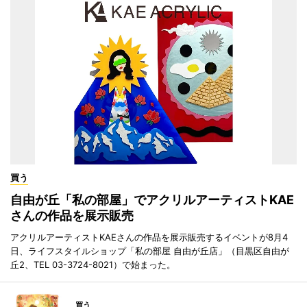
買う
自由が丘「私の部屋」でアクリルアーティストKAE
さんの作品を展示販売
アクリルアーティストKAEさんの作品を展示販売するイベントが8月4
日、ライフスタイルショップ「私の部屋 自由が丘店」（目黒区自由が
丘2、TEL 03-3724-8021）で始まった。
買う