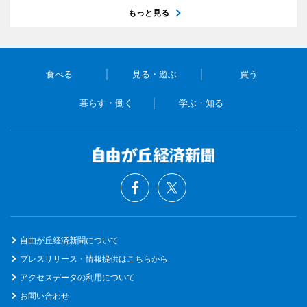
もっと見る
食べる
見る・遊ぶ
買う
暮らす・働く
学ぶ・知る
自由が丘経済新聞について
プレスリリース・情報提供はこちらから
アクセスデータの利用について
お問い合わせ