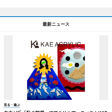
最新ニュース
見る・遊ぶ