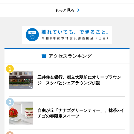
もっと見る
アクセスランキング
三井住友銀行、都立大駅前にオリーブラウン
ジ スタバとシェアラウンジ併設
自由が丘「ナナズグリーンティー」、抹茶×イ
チゴの春限定スイーツ