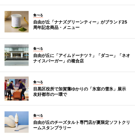
食べる
自由が丘「ナナズグリーンティー」がブランド25
周年記念商品・メニュー
食べる
自由が丘に「アイムドーナツ？」「ダコー」「ネオ
ナイスバーガー」の複合店
食べる
目黒区役所で加賀藩ゆかりの「氷室の雪氷」展示
友好都市の一環で
食べる
自由が丘のチーズタルト専門店が夏限定ソフトクリ
ームスタンプラリー