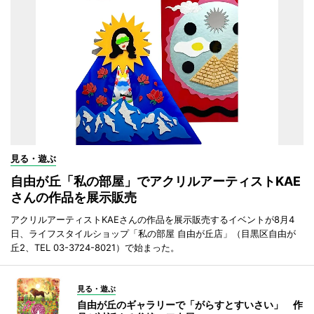
見る・遊ぶ
自由が丘「私の部屋」でアクリルアーティストKAE
さんの作品を展示販売
アクリルアーティストKAEさんの作品を展示販売するイベントが8月4
日、ライフスタイルショップ「私の部屋 自由が丘店」（目黒区自由が
丘2、TEL 03-3724-8021）で始まった。
見る・遊ぶ
自由が丘のギャラリーで「がらすとすいさい」 作