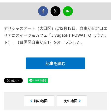
デリシャスアート（大田区）は12月13日、自由が丘北口エ
リアにスイーツ＆カフェ「Jiyugaoka POWATTO（ポワッ
ト）」（目黒区自由が丘1）をオープンした。
記事を読む
前の地図
次の地図