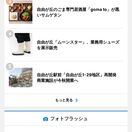
自由が丘のごま専門居酒屋「goma to」が黒
いサムゲタン
自由が丘「ムーンスター」、業務用シューズ
を展示販売
自由が丘駅前「自由が丘1-29地区」再開発
商業施設が今秋開業へ
もっと見る
フォトフラッシュ