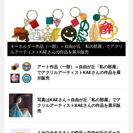
キーホルダー作品（一部）＝自由が丘「私の部屋」でアクリ
ルアーティストKAEさんの作品を展示販売
アート作品（一部）＝自由が丘「私の部屋」
でアクリルアーティストKAEさんの作品を展
示販売
写真はKAEさん＝自由が丘「私の部屋」でア
クリルアーティストKAEさんの作品を展示販
売
ミヤウチモネさんの作品＝自由が丘のギャラ