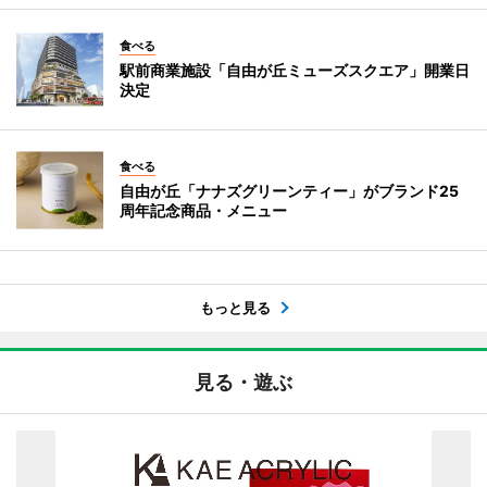
食べる
駅前商業施設「自由が丘ミューズスクエア」開業日
決定
食べる
自由が丘「ナナズグリーンティー」がブランド25
周年記念商品・メニュー
もっと見る
見る・遊ぶ