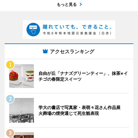
もっと見る
アクセスランキング
自由が丘「ナナズグリーンティー」、抹茶×イ
チゴの春限定スイーツ
学大の書店で写真家・表萌々花さん作品展
火葬場の煙突通じて死生観表現