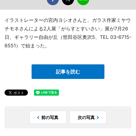
イラストレーターの宮内ヨシオさんと、ガラス作家ミヤウ
チモネさんによる2人展「がらすとすいさい」展が7月26
日、ギャラリー自由が丘（世田谷区奥沢5、TEL 03-6715-
6551）で始まった。
記事を読む
前の写真
次の写真