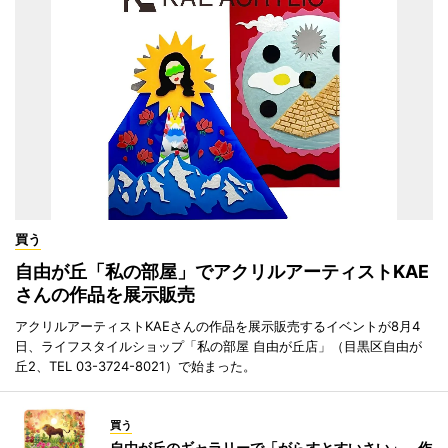
買う
自由が丘「私の部屋」でアクリルアーティストKAE
さんの作品を展示販売
アクリルアーティストKAEさんの作品を展示販売するイベントが8月4
日、ライフスタイルショップ「私の部屋 自由が丘店」（目黒区自由が
丘2、TEL 03-3724-8021）で始まった。
買う
自由が丘のギャラリーで「がらすとすいさい」 作