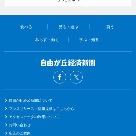
食べる
見る・遊ぶ
買う
暮らす・働く
学ぶ・知る
自由が丘経済新聞について
プレスリリース・情報提供はこちらから
アクセスデータの利用について
お問い合わせ
広告のご案内