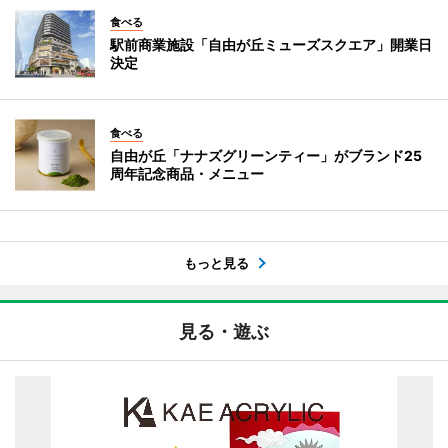
食べる
駅前商業施設「自由が丘ミューズスクエア」開業日
決定
食べる
自由が丘「ナナズグリーンティー」がブランド25
周年記念商品・メニュー
もっと見る
見る・遊ぶ