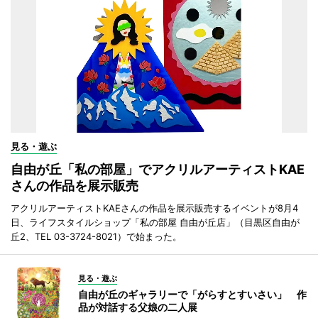
見る・遊ぶ
自由が丘「私の部屋」でアクリルアーティストKAE
さんの作品を展示販売
アクリルアーティストKAEさんの作品を展示販売するイベントが8月4
日、ライフスタイルショップ「私の部屋 自由が丘店」（目黒区自由が
丘2、TEL 03-3724-8021）で始まった。
見る・遊ぶ
自由が丘のギャラリーで「がらすとすいさい」 作
品が対話する父娘の二人展