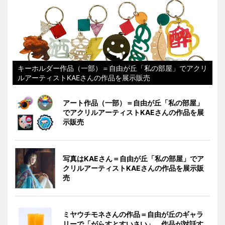
キーホルダー作品（一部）＝自由が丘「私の部屋」でアクリ
ルアーティストKAEさんの作品を展示販売
アート作品（一部）＝自由が丘「私の部屋」
でアクリルアーティストKAEさんの作品を展
示販売
写真はKAEさん＝自由が丘「私の部屋」でア
クリルアーティストKAEさんの作品を展示販
売
ミヤウチモネさんの作品＝自由が丘のギャラ
リーで「がらすとすいさい」 作品が対話す