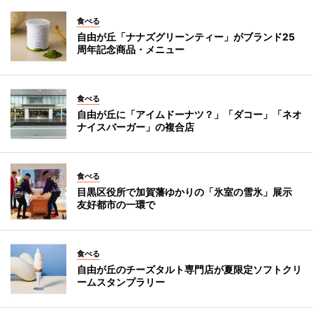
食べる
自由が丘「ナナズグリーンティー」がブランド25
周年記念商品・メニュー
食べる
自由が丘に「アイムドーナツ？」「ダコー」「ネオ
ナイスバーガー」の複合店
食べる
目黒区役所で加賀藩ゆかりの「氷室の雪氷」展示
友好都市の一環で
食べる
自由が丘のチーズタルト専門店が夏限定ソフトクリ
ームスタンプラリー