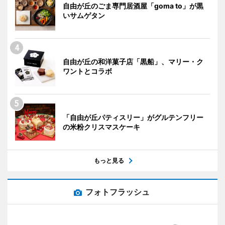
自由が丘のごま専門居酒屋「goma to」が黒
いサムゲタン
自由が丘の和洋菓子店「黒船」、マリー・ク
ワントとコラボ
「自由が丘パティスリー」がグルテンフリー
の米粉クリスマスケーキ
もっと見る
フォトフラッシュ