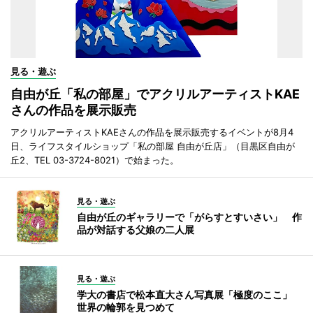
見る・遊ぶ
自由が丘「私の部屋」でアクリルアーティストKAE
さんの作品を展示販売
アクリルアーティストKAEさんの作品を展示販売するイベントが8月4
日、ライフスタイルショップ「私の部屋 自由が丘店」（目黒区自由が
丘2、TEL 03-3724-8021）で始まった。
見る・遊ぶ
自由が丘のギャラリーで「がらすとすいさい」 作
品が対話する父娘の二人展
見る・遊ぶ
学大の書店で松本直大さん写真展「極度のここ」
世界の輪郭を見つめて