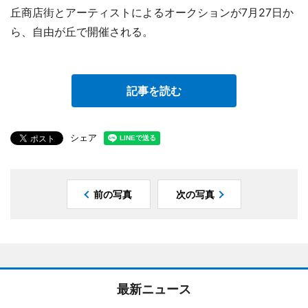
丘商店街とアーティストによるオークションが7月27日か
ら、自由が丘で開催される。
記事を読む
シェア
前の写真
次の写真
最新ニュース