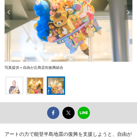
写真提供＝自由が丘商店街振興組合
アートの力で能登半島地震の復興を支援しようと、自由が