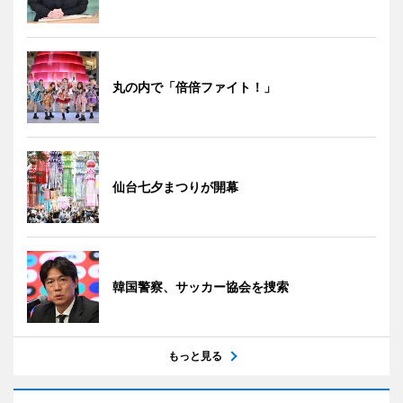
丸の内で「倍倍ファイト！」
仙台七夕まつりが開幕
韓国警察、サッカー協会を捜索
もっと見る