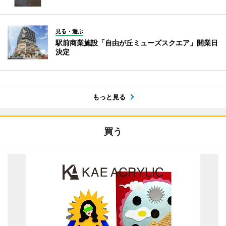
見る・遊ぶ
駅前商業施設「自由が丘ミューズスクエア」開業日
決定
もっと見る
買う