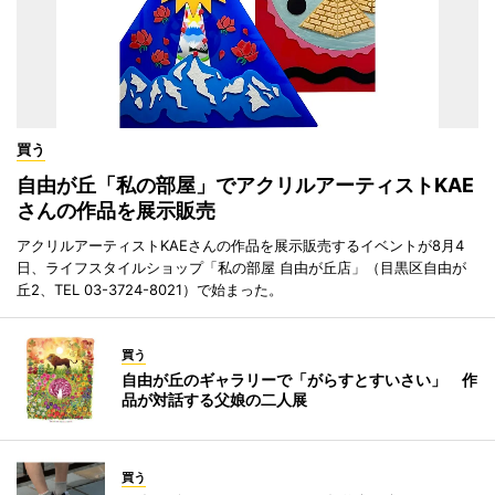
買う
自由が丘「私の部屋」でアクリルアーティストKAE
さんの作品を展示販売
アクリルアーティストKAEさんの作品を展示販売するイベントが8月4
日、ライフスタイルショップ「私の部屋 自由が丘店」（目黒区自由が
丘2、TEL 03-3724-8021）で始まった。
買う
自由が丘のギャラリーで「がらすとすいさい」 作
品が対話する父娘の二人展
買う