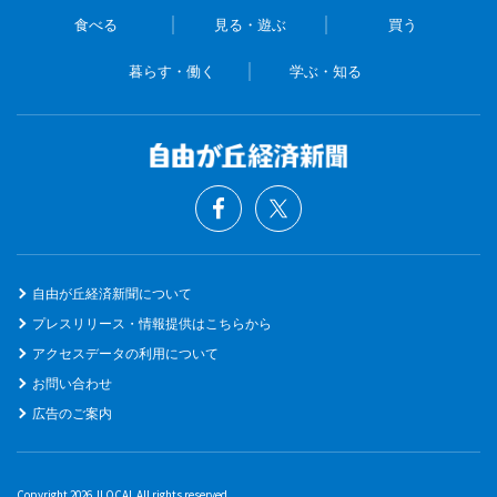
食べる
見る・遊ぶ
買う
暮らす・働く
学ぶ・知る
自由が丘経済新聞について
プレスリリース・情報提供はこちらから
アクセスデータの利用について
お問い合わせ
広告のご案内
Copyright 2026 JLOCAL All rights reserved.