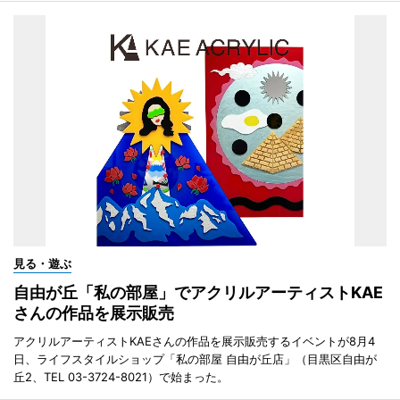
見る・遊ぶ
自由が丘「私の部屋」でアクリルアーティストKAE
さんの作品を展示販売
アクリルアーティストKAEさんの作品を展示販売するイベントが8月4
日、ライフスタイルショップ「私の部屋 自由が丘店」（目黒区自由が
丘2、TEL 03-3724-8021）で始まった。