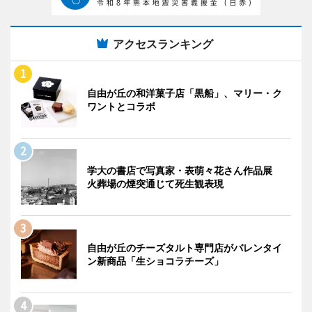
アクセスランキング
自由が丘の和洋菓子店「黒船」、マリー・ク
ワントとコラボ
学大の書店で写真家・表萌々花さん作品展
火葬場の煙突通じて死生観表現
自由が丘のチーズタルト専門店がバレンタイ
ン新商品「生ショコラチーズ」