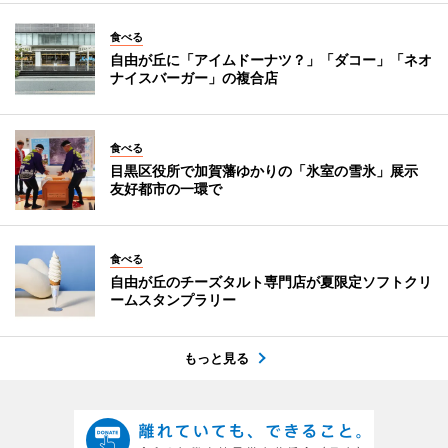
食べる
自由が丘に「アイムドーナツ？」「ダコー」「ネオ
ナイスバーガー」の複合店
食べる
目黒区役所で加賀藩ゆかりの「氷室の雪氷」展示
友好都市の一環で
食べる
自由が丘のチーズタルト専門店が夏限定ソフトクリ
ームスタンプラリー
もっと見る