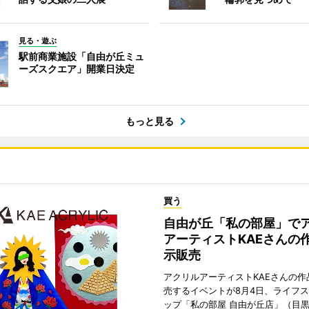
見る・遊ぶ
駅前商業施設「自由が丘ミュ
ーズスクエア」開業日決定
もっと見る
買う
自由が丘「私の部屋」で
アーティストKAEさんの
示販売
アクリルアーティストKAEさんの作
売するイベントが8月4日、ライフ
ップ「私の部屋 自由が丘店」（目