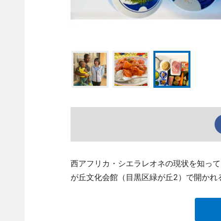
西アフリカ・シエラレオネの現状を知って
が丘文化会館（目黒区緑が丘2）で開かれ