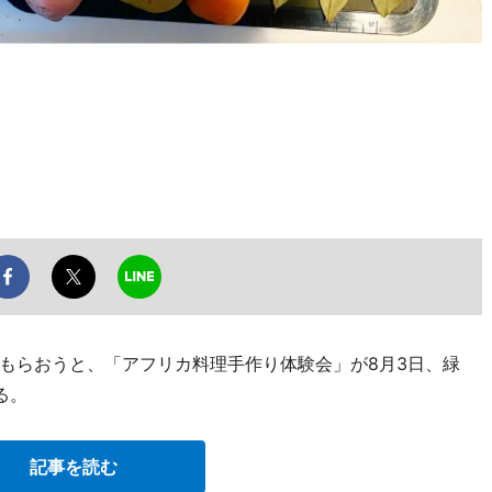
もらおうと、「アフリカ料理手作り体験会」が8月3日、緑
る。
記事を読む