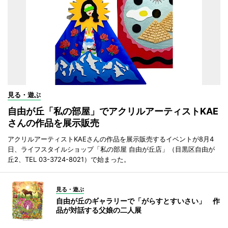
見る・遊ぶ
自由が丘「私の部屋」でアクリルアーティストKAE
さんの作品を展示販売
アクリルアーティストKAEさんの作品を展示販売するイベントが8月4
日、ライフスタイルショップ「私の部屋 自由が丘店」（目黒区自由が
丘2、TEL 03-3724-8021）で始まった。
見る・遊ぶ
自由が丘のギャラリーで「がらすとすいさい」 作
品が対話する父娘の二人展