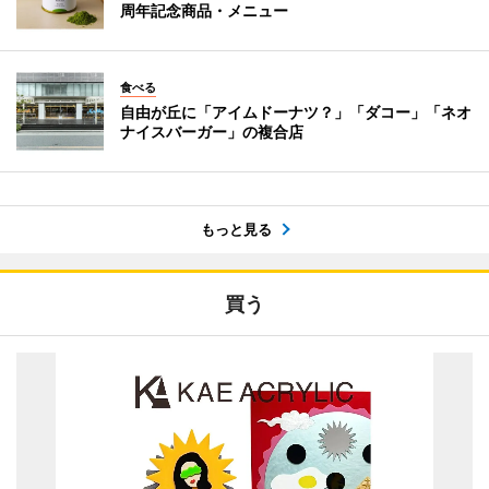
周年記念商品・メニュー
食べる
自由が丘に「アイムドーナツ？」「ダコー」「ネオ
ナイスバーガー」の複合店
もっと見る
買う