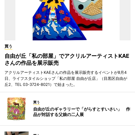
買う
自由が丘「私の部屋」でアクリルアーティストKAE
さんの作品を展示販売
アクリルアーティストKAEさんの作品を展示販売するイベントが8月4
日、ライフスタイルショップ「私の部屋 自由が丘店」（目黒区自由が
丘2、TEL 03-3724-8021）で始まった。
買う
自由が丘のギャラリーで「がらすとすいさい」 作
品が対話する父娘の二人展