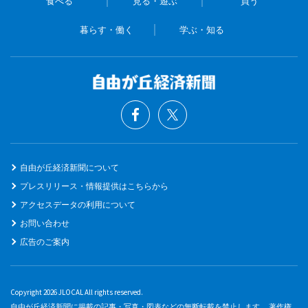
食べる
見る・遊ぶ
買う
暮らす・働く
学ぶ・知る
自由が丘経済新聞について
プレスリリース・情報提供はこちらから
アクセスデータの利用について
お問い合わせ
広告のご案内
Copyright 2026 JLOCAL All rights reserved.
自由が丘経済新聞に掲載の記事・写真・図表などの無断転載を禁止します。 著作権