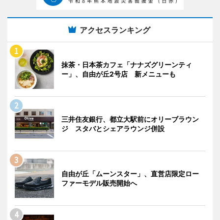
アクセスランキング
抹茶・日本茶カフェ「ナナズグリーンティ
ー」、自由が丘2号店 新メニューも
三井住友銀行、都立大駅前にオリーブラウン
ジ スタバとシェアラウンジ併設
自由が丘「ムーンスター」、直営店限定ロー
ファーモデル販売開始へ