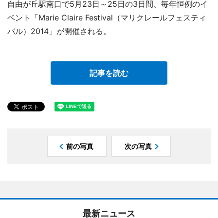
自由が丘駅南口で5月23日～25日の3日間、毎年恒例のイ
ベント「Marie Claire Festival（マリクレールフェスティ
バル）2014」が開催される。
記事を読む
前の写真
次の写真
最新ニュース