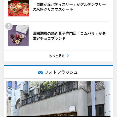
「自由が丘パティスリー」がグルテンフリー
の米粉クリスマスケーキ
田園調布の焼き菓子専門店「コムパリ」が冬
限定チョコブランド
もっと見る
フォトフラッシュ