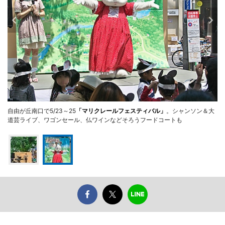
自由が丘南口で5/23～25
「マリクレールフェスティバル」
。シャンソン＆大
道芸ライブ、ワゴンセール、仏ワインなどそろうフードコートも