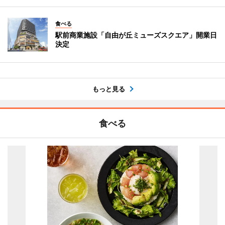
食べる
駅前商業施設「自由が丘ミューズスクエア」開業日
決定
もっと見る
食べる