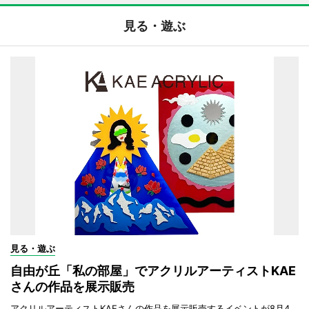
見る・遊ぶ
見る・遊ぶ
自由が丘「私の部屋」でアクリルアーティストKAE
さんの作品を展示販売
アクリルアーティストKAEさんの作品を展示販売するイベントが8月4