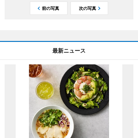
前の写真
次の写真
最新ニュース