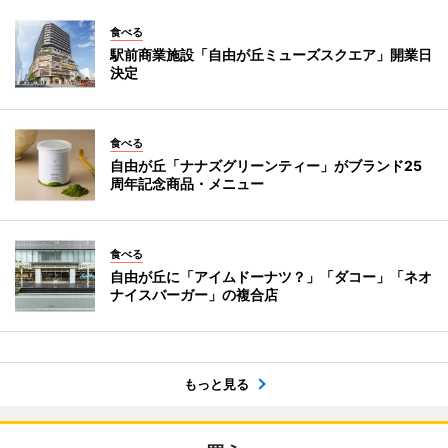
食べる
駅前商業施設「自由が丘ミューズスクエア」開業日
決定
食べる
自由が丘「ナナズグリーンティー」がブランド25
周年記念商品・メニュー
食べる
自由が丘に「アイムドーナツ？」「ダコー」「ネオ
ナイスバーガー」の複合店
もっと見る