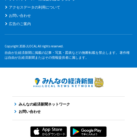
アクセスデータの利用について
お問い合わせ
広告のご案内
Copyright 2026 JLOCAL All rights reserved.
自由が丘経済新聞に掲載の記事・写真・図表などの無断転載を禁止します。 著作権
は自由が丘経済新聞またはその情報提供者に属します。
みんなの経済新聞ネットワーク
お問い合わせ