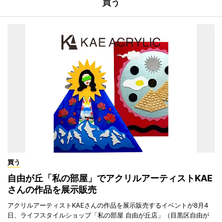
買う
買う
自由が丘「私の部屋」でアクリルアーティストKAE
さんの作品を展示販売
アクリルアーティストKAEさんの作品を展示販売するイベントが8月4
日、ライフスタイルショップ「私の部屋 自由が丘店」（目黒区自由が