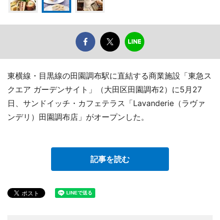
東横線・目黒線の田園調布駅に直結する商業施設「東急ス
クエア ガーデンサイト」（大田区田園調布2）に5月27
日、サンドイッチ・カフェテラス「Lavanderie（ラヴァ
ンデリ）田園調布店」がオープンした。
記事を読む