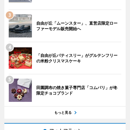
自由が丘「ムーンスター」、直営店限定ロー
ファーモデル販売開始へ
「自由が丘パティスリー」がグルテンフリー
の米粉クリスマスケーキ
田園調布の焼き菓子専門店「コムパリ」が冬
限定チョコブランド
もっと見る