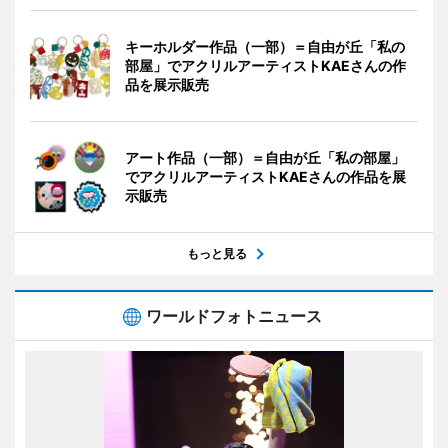
キーホルダー作品（一部）＝自由が丘「私の
部屋」でアクリルアーティストKAEさんの作
品を展示販売
アート作品（一部）＝自由が丘「私の部屋」
でアクリルアーティストKAEさんの作品を展
示販売
もっと見る
ワールドフォトニュース