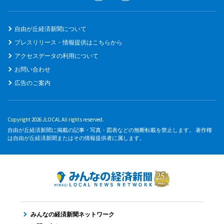
自由が丘経済新聞について
プレスリリース・情報提供はこちらから
アクセスデータの利用について
お問い合わせ
広告のご案内
Copyright 2026 JLOCAL All rights reserved.
自由が丘経済新聞に掲載の記事・写真・図表などの無断転載を禁止します。 著作権
は自由が丘経済新聞またはその情報提供者に属します。
みんなの経済新聞ネットワーク