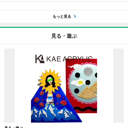
もっと見る
見る・遊ぶ