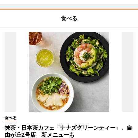
食べる
食べる
抹茶・日本茶カフェ「ナナズグリーンティー」、自
由が丘2号店 新メニューも