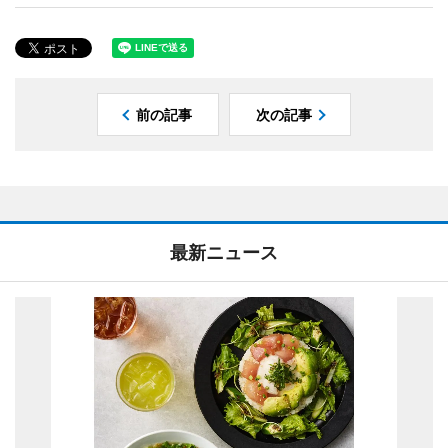
前の記事
次の記事
最新ニュース