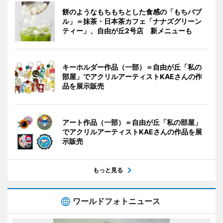
餅のようなもちもちとした食感の「もちバブ
ル」＝抹茶・日本茶カフェ「ナナズグリーン
ティー」、自由が丘2号店 新メニューも
キーホルダー作品（一部）＝自由が丘「私の
部屋」でアクリルアーティストKAEさんの作
品を展示販売
アート作品（一部）＝自由が丘「私の部屋」
でアクリルアーティストKAEさんの作品を展
示販売
もっと見る
ワールドフォトニュース