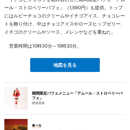
ール・ストロベリーパフェ」（1,980円）も提供。トップ
にはルビーチョコのクリームやイチゴアイス、チョコレー
トを飾り付け、中はチョコアイスやローズヒップゼリー、
イチゴのクリームやソース、メレンゲなどを重ねた。
営業時間は10時30分～19時30分。
地図を見る
期間限定パフェメニュー「アムール・ストロベリーパ
フェ」
関連画像
食べる