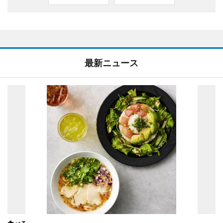
最新ニュース