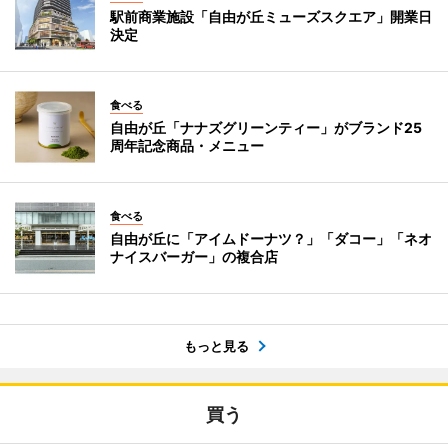
駅前商業施設「自由が丘ミューズスクエア」開業日
決定
食べる
自由が丘「ナナズグリーンティー」がブランド25
周年記念商品・メニュー
食べる
自由が丘に「アイムドーナツ？」「ダコー」「ネオ
ナイスバーガー」の複合店
もっと見る
買う