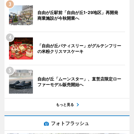
自由が丘駅前「自由が丘1-29地区」再開発
商業施設が今秋開業へ
「自由が丘パティスリー」がグルテンフリー
の米粉クリスマスケーキ
自由が丘「ムーンスター」、直営店限定ロー
ファーモデル販売開始へ
もっと見る
フォトフラッシュ