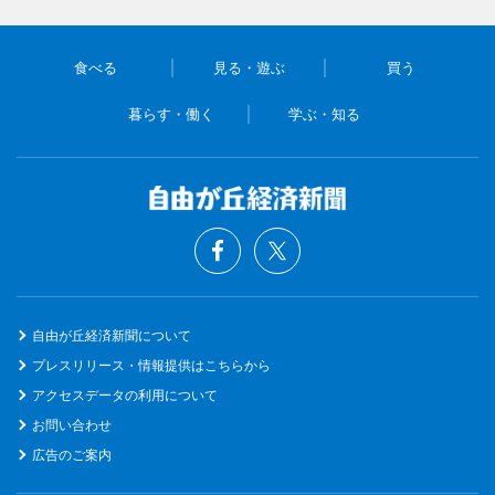
食べる
見る・遊ぶ
買う
暮らす・働く
学ぶ・知る
自由が丘経済新聞について
プレスリリース・情報提供はこちらから
アクセスデータの利用について
お問い合わせ
広告のご案内