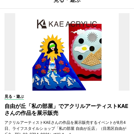
見る・遊ぶ
自由が丘「私の部屋」でアクリルアーティストKAE
さんの作品を展示販売
アクリルアーティストKAEさんの作品を展示販売するイベントが8月4
日、ライフスタイルショップ「私の部屋 自由が丘店」（目黒区自由が