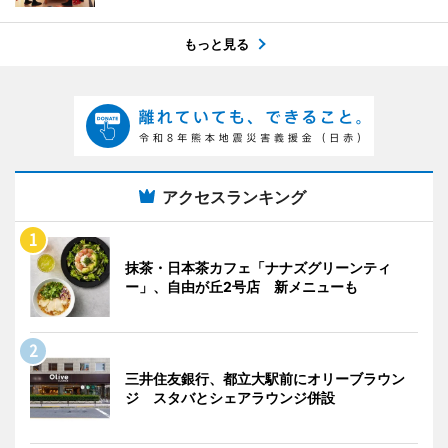
もっと見る
アクセスランキング
抹茶・日本茶カフェ「ナナズグリーンティ
ー」、自由が丘2号店 新メニューも
三井住友銀行、都立大駅前にオリーブラウン
ジ スタバとシェアラウンジ併設