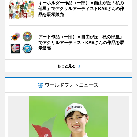
キーホルダー作品（一部）＝自由が丘「私の
部屋」でアクリルアーティストKAEさんの作
品を展示販売
アート作品（一部）＝自由が丘「私の部屋」
でアクリルアーティストKAEさんの作品を展
示販売
もっと見る
ワールドフォトニュース