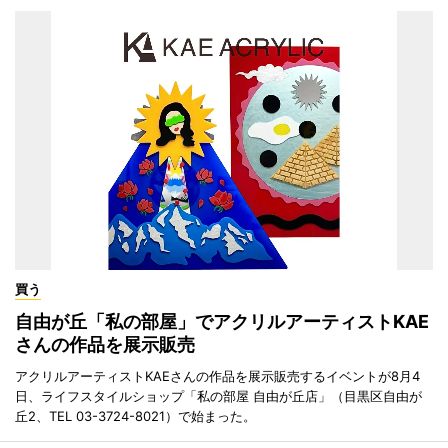
買う
自由が丘「私の部屋」でアクリルアーティストKAE
さんの作品を展示販売
アクリルアーティストKAEさんの作品を展示販売するイベントが8月4
日、ライフスタイルショップ「私の部屋 自由が丘店」（目黒区自由が
丘2、TEL 03-3724-8021）で始まった。