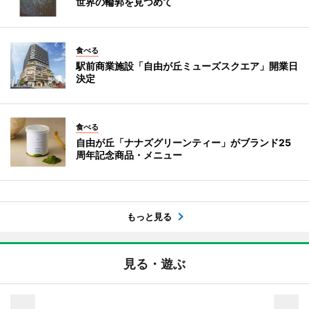
世界の輪郭を見つめて
食べる
駅前商業施設「自由が丘ミューズスクエア」開業日
決定
食べる
自由が丘「ナナズグリーンティー」がブランド25
周年記念商品・メニュー
もっと見る
見る・遊ぶ