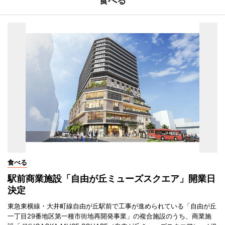
食べる
食べる
駅前商業施設「自由が丘ミューズスクエア」開業日
決定
東急東横線・大井町線自由が丘駅前で工事が進められている「自由が丘
一丁目29番地区第一種市街地再開発事業」の複合施設のうち、商業施