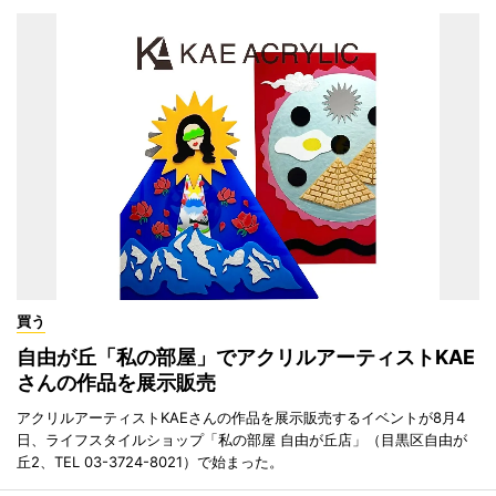
買う
自由が丘「私の部屋」でアクリルアーティストKAE
さんの作品を展示販売
アクリルアーティストKAEさんの作品を展示販売するイベントが8月4
日、ライフスタイルショップ「私の部屋 自由が丘店」（目黒区自由が
丘2、TEL 03-3724-8021）で始まった。