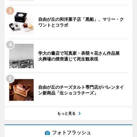
自由が丘の和洋菓子店「黒船」、マリー・ク
ワントとコラボ
学大の書店で写真家・表萌々花さん作品展
火葬場の煙突通じて死生観表現
自由が丘のチーズタルト専門店がバレンタイ
ン新商品「生ショコラチーズ」
もっと見る
フォトフラッシュ