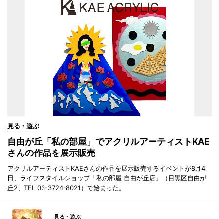
見る・遊ぶ
自由が丘「私の部屋」でアクリルアーティストKAE
さんの作品を展示販売
アクリルアーティストKAEさんの作品を展示販売するイベントが8月4
日、ライフスタイルショップ「私の部屋 自由が丘店」（目黒区自由が
丘2、TEL 03-3724-8021）で始まった。
見る・遊ぶ