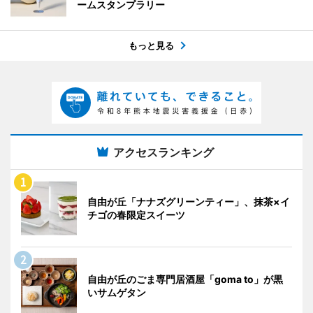
ームスタンプラリー
もっと見る
アクセスランキング
自由が丘「ナナズグリーンティー」、抹茶×イ
チゴの春限定スイーツ
自由が丘のごま専門居酒屋「goma to」が黒
いサムゲタン