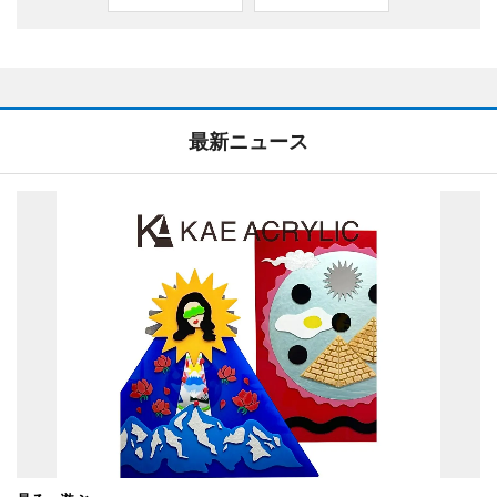
最新ニュース