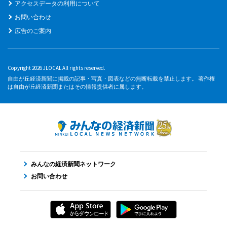
アクセスデータの利用について
お問い合わせ
広告のご案内
Copyright 2026 JLOCAL All rights reserved.
自由が丘経済新聞に掲載の記事・写真・図表などの無断転載を禁止します。 著作権
は自由が丘経済新聞またはその情報提供者に属します。
みんなの経済新聞ネットワーク
お問い合わせ