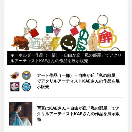
キーホルダー作品（一部）＝自由が丘「私の部屋」でアクリ
ルアーティストKAEさんの作品を展示販売
アート作品（一部）＝自由が丘「私の部屋」
でアクリルアーティストKAEさんの作品を展
示販売
写真はKAEさん＝自由が丘「私の部屋」でア
クリルアーティストKAEさんの作品を展示販
売