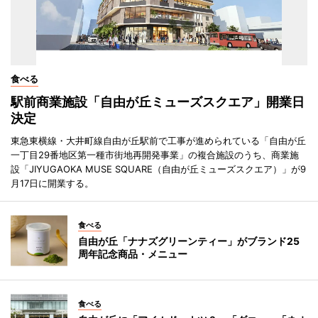
食べる
駅前商業施設「自由が丘ミューズスクエア」開業日
決定
東急東横線・大井町線自由が丘駅前で工事が進められている「自由が丘
一丁目29番地区第一種市街地再開発事業」の複合施設のうち、商業施
設「JIYUGAOKA MUSE SQUARE（自由が丘ミューズスクエア）」が9
月17日に開業する。
食べる
自由が丘「ナナズグリーンティー」がブランド25
周年記念商品・メニュー
食べる