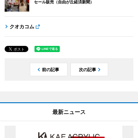
セール販売（自由が丘経済新聞）
クオカコム
前の記事
次の記事
最新ニュース