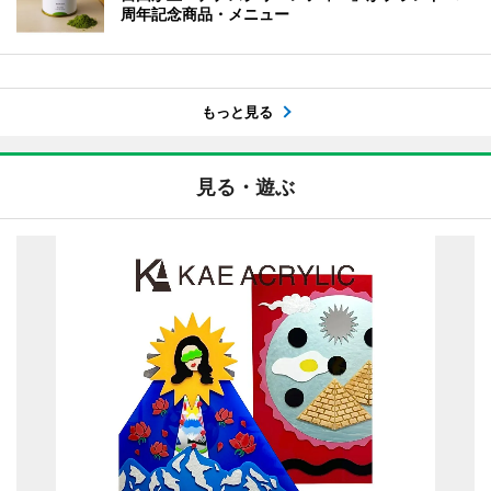
周年記念商品・メニュー
もっと見る
見る・遊ぶ