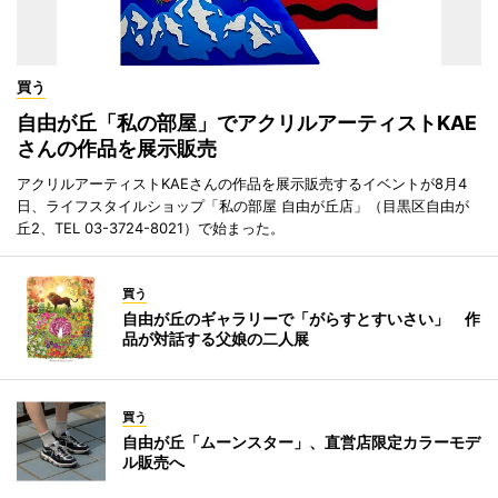
買う
自由が丘「私の部屋」でアクリルアーティストKAE
さんの作品を展示販売
アクリルアーティストKAEさんの作品を展示販売するイベントが8月4
日、ライフスタイルショップ「私の部屋 自由が丘店」（目黒区自由が
丘2、TEL 03-3724-8021）で始まった。
買う
自由が丘のギャラリーで「がらすとすいさい」 作
品が対話する父娘の二人展
買う
自由が丘「ムーンスター」、直営店限定カラーモデ
ル販売へ