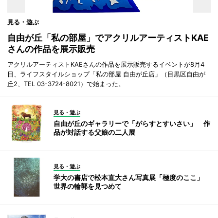
見る・遊ぶ
自由が丘「私の部屋」でアクリルアーティストKAE
さんの作品を展示販売
アクリルアーティストKAEさんの作品を展示販売するイベントが8月4
日、ライフスタイルショップ「私の部屋 自由が丘店」（目黒区自由が
丘2、TEL 03-3724-8021）で始まった。
見る・遊ぶ
自由が丘のギャラリーで「がらすとすいさい」 作
品が対話する父娘の二人展
見る・遊ぶ
学大の書店で松本直大さん写真展「極度のここ」
世界の輪郭を見つめて