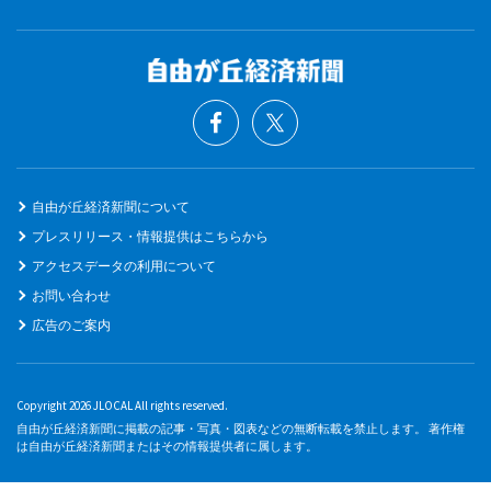
自由が丘経済新聞について
プレスリリース・情報提供はこちらから
アクセスデータの利用について
お問い合わせ
広告のご案内
Copyright 2026 JLOCAL All rights reserved.
自由が丘経済新聞に掲載の記事・写真・図表などの無断転載を禁止します。 著作権
は自由が丘経済新聞またはその情報提供者に属します。