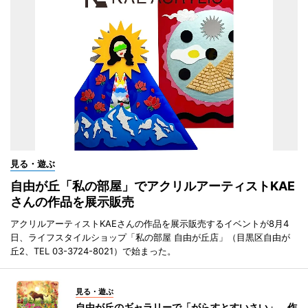
見る・遊ぶ
自由が丘「私の部屋」でアクリルアーティストKAE
さんの作品を展示販売
アクリルアーティストKAEさんの作品を展示販売するイベントが8月4
日、ライフスタイルショップ「私の部屋 自由が丘店」（目黒区自由が
丘2、TEL 03-3724-8021）で始まった。
見る・遊ぶ
自由が丘のギャラリーで「がらすとすいさい」 作