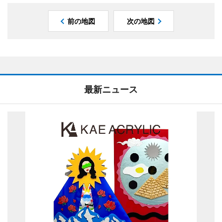
前の地図
次の地図
最新ニュース