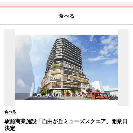
食べる
食べる
駅前商業施設「自由が丘ミューズスクエア」開業日
決定