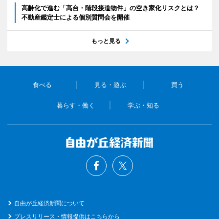
高齢化で進む「高台・階段接道物件」の空き家化リスクとは？
不動産鑑定士による個別質問会を開催
もっと見る
食べる
見る・遊ぶ
買う
暮らす・働く
学ぶ・知る
自由が丘経済新聞について
プレスリリース・情報提供はこちらから