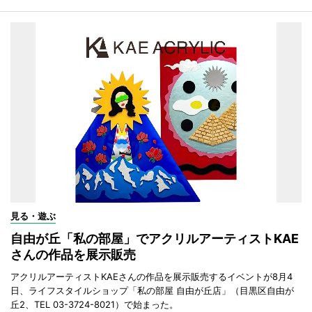
見る・遊ぶ
自由が丘「私の部屋」でアクリルアーティストKAE
さんの作品を展示販売
アクリルアーティストKAEさんの作品を展示販売するイベントが8月4
日、ライフスタイルショップ「私の部屋 自由が丘店」（目黒区自由が
丘2、TEL 03-3724-8021）で始まった。