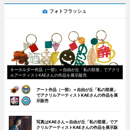
フォトフラッシュ
キーホルダー作品（一部）＝自由が丘「私の部屋」でアクリ
ルアーティストKAEさんの作品を展示販売
アート作品（一部）＝自由が丘「私の部屋」
でアクリルアーティストKAEさんの作品を展
示販売
写真はKAEさん＝自由が丘「私の部屋」でア
クリルアーティストKAEさんの作品を展示販