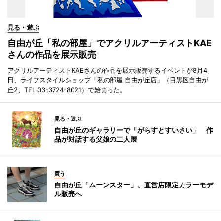
見る・遊ぶ
自由が丘「私の部屋」でアクリルアーティストKAE
さんの作品を展示販売
アクリルアーティストKAEさんの作品を展示販売するイベントが8月4
日、ライフスタイルショップ「私の部屋 自由が丘店」（目黒区自由が
丘2、TEL 03-3724-8021）で始まった。
見る・遊ぶ
自由が丘のギャラリーで「がらすとすいさい」 作
品が対話する父娘の二人展
買う
自由が丘「ムーンスター」、直営店限定カラーモデ
ル販売へ