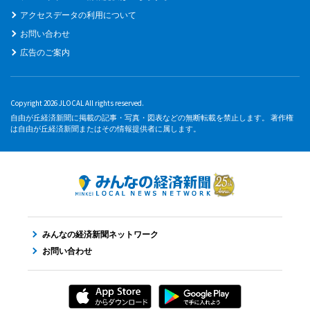
アクセスデータの利用について
お問い合わせ
広告のご案内
Copyright 2026 JLOCAL All rights reserved.
自由が丘経済新聞に掲載の記事・写真・図表などの無断転載を禁止します。 著作権
は自由が丘経済新聞またはその情報提供者に属します。
みんなの経済新聞ネットワーク
お問い合わせ