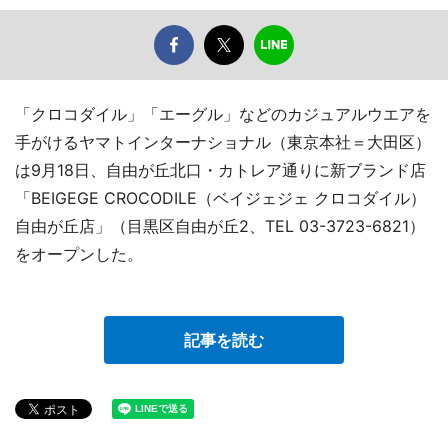
「クロコダイル」「エーグル」などのカジュアルウエアを
手がけるヤマトインターナショナル（東京本社＝大田区）
は9月18日、自由が丘北口・カトレア通りに新ブランド店
「BEIGEGE CROCODILE（ベイジェジェ クロコダイル）
自由が丘店」（目黒区自由が丘2、TEL 03-3723-6821）
をオープンした。
記事を読む