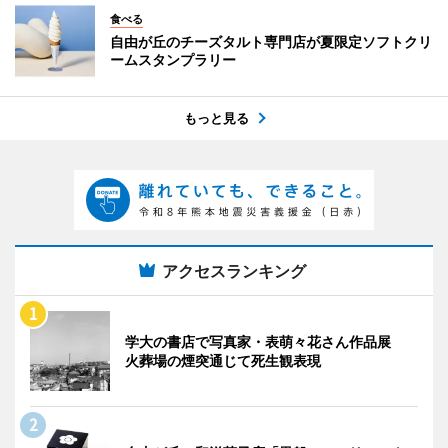
食べる
自由が丘のチーズタルト専門店が夏限定ソフトクリ
ームスタンプラリー
もっと見る
アクセスランキング
学大の書店で写真家・表萌々花さん作品展
火葬場の煙突通じて死生観表現