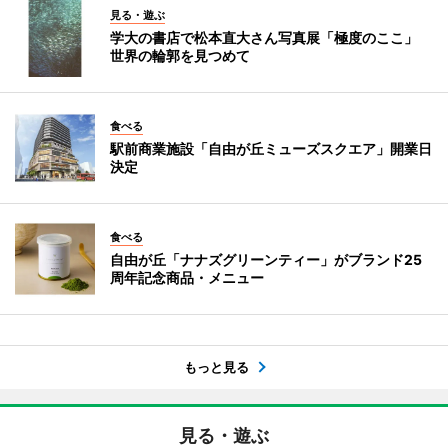
見る・遊ぶ
学大の書店で松本直大さん写真展「極度のここ」
世界の輪郭を見つめて
食べる
駅前商業施設「自由が丘ミューズスクエア」開業日
決定
食べる
自由が丘「ナナズグリーンティー」がブランド25
周年記念商品・メニュー
もっと見る
見る・遊ぶ