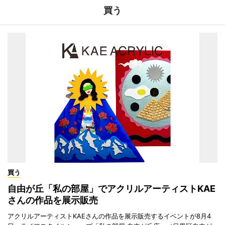
買う
買う
自由が丘「私の部屋」でアクリルアーティストKAE
さんの作品を展示販売
アクリルアーティストKAEさんの作品を展示販売するイベントが8月4