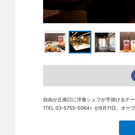
自由が丘南口に洋食シェフが手掛けるテー
1TEL 03-5755-5064）が9月11日、オ