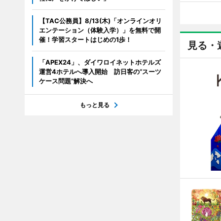
【TAC公務員】8/13(木)「オンラインオリ
エンテーション（体験入学）」を無料で開
催！学習スタートはじめの1歩！
見る・
「APEX24」、ダイワロイネットホテルズ
運営4ホテルへ導入開始 訪日客の“スーツ
ケース問題”解決へ
もっと見る