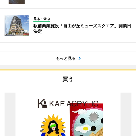
見る・遊ぶ
駅前商業施設「自由が丘ミューズスクエア」開業日
決定
もっと見る
買う