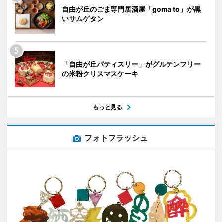
自由が丘のごま専門居酒屋「goma to」が黒
いサムゲタン
「自由が丘パティスリー」がグルテンフリー
の米粉クリスマスケーキ
もっと見る
フォトフラッシュ