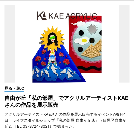
見る・遊ぶ
自由が丘「私の部屋」でアクリルアーティストKAE
さんの作品を展示販売
アクリルアーティストKAEさんの作品を展示販売するイベントが8月4
日、ライフスタイルショップ「私の部屋 自由が丘店」（目黒区自由が
丘2、TEL 03-3724-8021）で始まった。