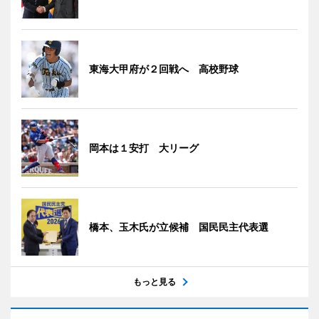
東海大甲府が２回戦へ 高校野球
岡本は１安打 大リーグ
橋本、玉木氏が立候補 国民民主代表選
もっと見る