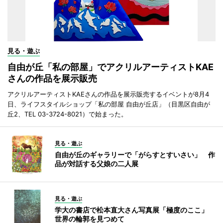
見る・遊ぶ
自由が丘「私の部屋」でアクリルアーティストKAE
さんの作品を展示販売
アクリルアーティストKAEさんの作品を展示販売するイベントが8月4
日、ライフスタイルショップ「私の部屋 自由が丘店」（目黒区自由が
丘2、TEL 03-3724-8021）で始まった。
見る・遊ぶ
自由が丘のギャラリーで「がらすとすいさい」 作
品が対話する父娘の二人展
見る・遊ぶ
学大の書店で松本直大さん写真展「極度のここ」
世界の輪郭を見つめて