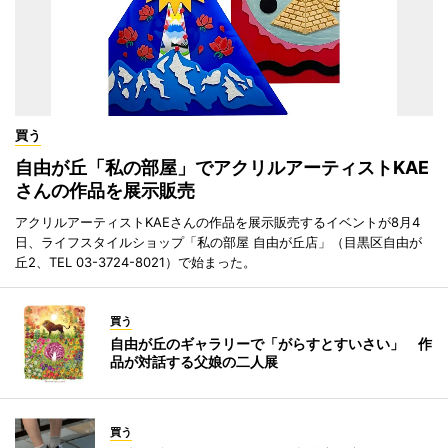
買う
自由が丘「私の部屋」でアクリルアーティストKAE
さんの作品を展示販売
アクリルアーティストKAEさんの作品を展示販売するイベントが8月4
日、ライフスタイルショップ「私の部屋 自由が丘店」（目黒区自由が
丘2、TEL 03-3724-8021）で始まった。
買う
自由が丘のギャラリーで「がらすとすいさい」 作
品が対話する父娘の二人展
買う