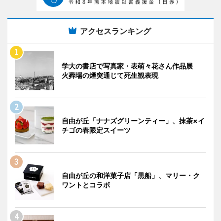
アクセスランキング
学大の書店で写真家・表萌々花さん作品展
火葬場の煙突通じて死生観表現
自由が丘「ナナズグリーンティー」、抹茶×イ
チゴの春限定スイーツ
自由が丘の和洋菓子店「黒船」、マリー・ク
ワントとコラボ