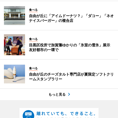
食べる
自由が丘に「アイムドーナツ？」「ダコー」「ネオ
ナイスバーガー」の複合店
食べる
目黒区役所で加賀藩ゆかりの「氷室の雪氷」展示
友好都市の一環で
食べる
自由が丘のチーズタルト専門店が夏限定ソフトクリ
ームスタンプラリー
もっと見る