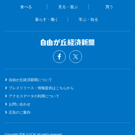
食べる
見る・遊ぶ
買う
暮らす・働く
学ぶ・知る
自由が丘経済新聞について
プレスリリース・情報提供はこちらから
アクセスデータの利用について
お問い合わせ
広告のご案内
Copyright 2026 JLOCAL All rights reserved.