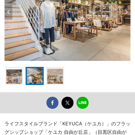
ライフスタイルブランド「KEYUCA（ケユカ）」のフラッ
グシップショップ「ケユカ 自由が丘店」（目黒区自由が