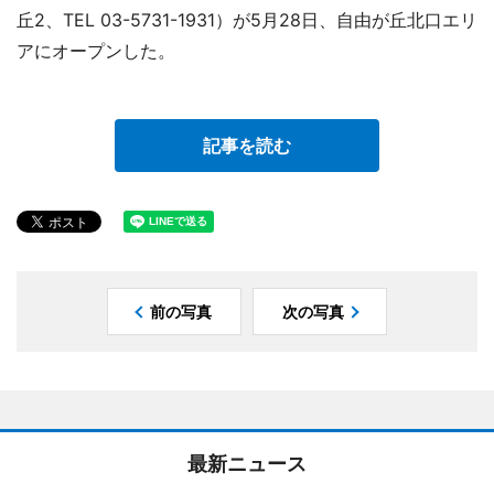
丘2、TEL 03-5731-1931）が5月28日、自由が丘北口エリ
アにオープンした。
記事を読む
前の写真
次の写真
最新ニュース