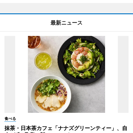
最新ニュース
食べる
抹茶・日本茶カフェ「ナナズグリーンティー」、自