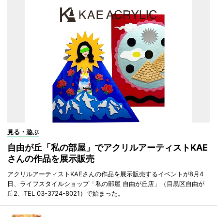
見る・遊ぶ
自由が丘「私の部屋」でアクリルアーティストKAE
さんの作品を展示販売
アクリルアーティストKAEさんの作品を展示販売するイベントが8月4
日、ライフスタイルショップ「私の部屋 自由が丘店」（目黒区自由が
丘2、TEL 03-3724-8021）で始まった。