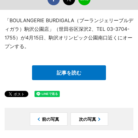
「BOULANGERIE BURDIGALA（ブーランジェリーブルデ
ィガラ）駒沢公園店」（世田谷区深沢2、TEL 03-3704-
1755）が4月15日、駒沢オリンピック公園南口近くにオー
プンする。
記事を読む
前の写真
次の写真