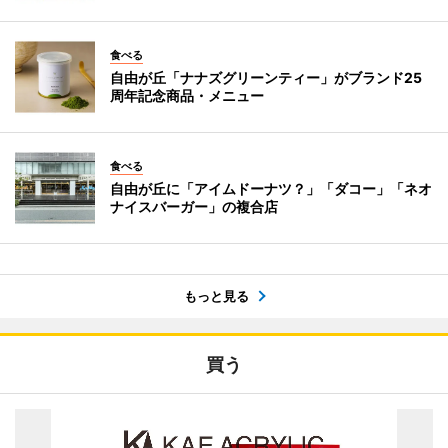
食べる
自由が丘「ナナズグリーンティー」がブランド25
周年記念商品・メニュー
食べる
自由が丘に「アイムドーナツ？」「ダコー」「ネオ
ナイスバーガー」の複合店
もっと見る
買う