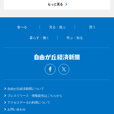
もっと見る
食べる
見る・遊ぶ
買う
暮らす・働く
学ぶ・知る
自由が丘経済新聞について
プレスリリース・情報提供はこちらから
アクセスデータの利用について
お問い合わせ