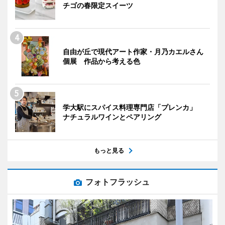
チゴの春限定スイーツ
自由が丘で現代アート作家・月乃カエルさん
個展 作品から考える色
学大駅にスパイス料理専門店「プレンカ」
ナチュラルワインとペアリング
もっと見る
フォトフラッシュ