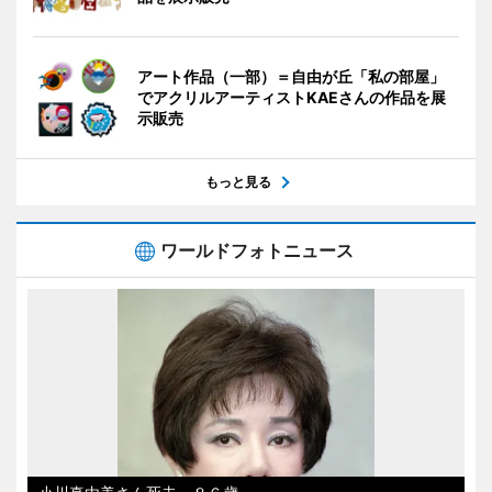
アート作品（一部）＝自由が丘「私の部屋」
でアクリルアーティストKAEさんの作品を展
示販売
もっと見る
ワールドフォトニュース