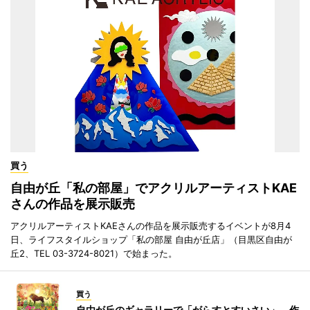
買う
自由が丘「私の部屋」でアクリルアーティストKAE
さんの作品を展示販売
アクリルアーティストKAEさんの作品を展示販売するイベントが8月4
日、ライフスタイルショップ「私の部屋 自由が丘店」（目黒区自由が
丘2、TEL 03-3724-8021）で始まった。
買う
自由が丘のギャラリーで「がらすとすいさい」 作