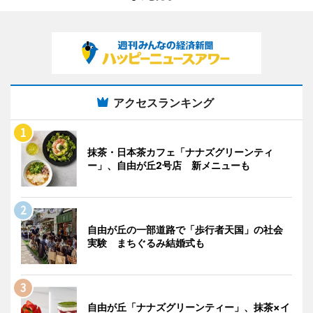
アクセスランキング
抹茶・日本茶カフェ「ナナズグリーンティ
ー」、自由が丘2号店 新メニューも
自由が丘の一部道路で「歩行者天国」の社会
実験 まちぐるみ結婚式も
自由が丘「ナナズグリーンティー」、抹茶×イ