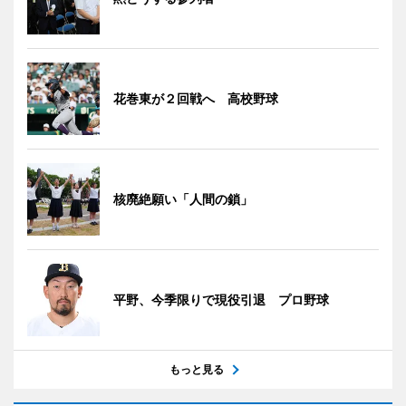
花巻東が２回戦へ 高校野球
核廃絶願い「人間の鎖」
平野、今季限りで現役引退 プロ野球
もっと見る