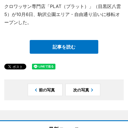
クロワッサン専門店「PLAT（プラット）」（目黒区八雲
5）が10月6日、駒沢公園エリア・自由通り沿いに移転オ
ープンした。
記事を読む
前の写真
次の写真