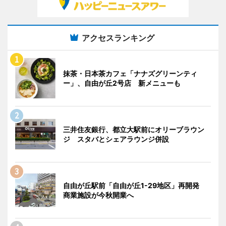
アクセスランキング
抹茶・日本茶カフェ「ナナズグリーンティ
ー」、自由が丘2号店 新メニューも
三井住友銀行、都立大駅前にオリーブラウン
ジ スタバとシェアラウンジ併設
自由が丘駅前「自由が丘1-29地区」再開発
商業施設が今秋開業へ