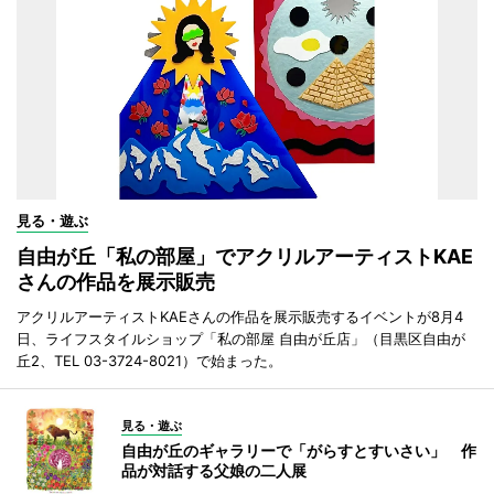
見る・遊ぶ
自由が丘「私の部屋」でアクリルアーティストKAE
さんの作品を展示販売
アクリルアーティストKAEさんの作品を展示販売するイベントが8月4
日、ライフスタイルショップ「私の部屋 自由が丘店」（目黒区自由が
丘2、TEL 03-3724-8021）で始まった。
見る・遊ぶ
自由が丘のギャラリーで「がらすとすいさい」 作
品が対話する父娘の二人展