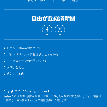
自由が丘経済新聞について
プレスリリース・情報提供はこちらから
アクセスデータの利用について
お問い合わせ
広告のご案内
Copyright 2026 JLOCAL All rights reserved.
自由が丘経済新聞に掲載の記事・写真・図表などの無断転載を禁止します。 著作権
は自由が丘経済新聞またはその情報提供者に属します。