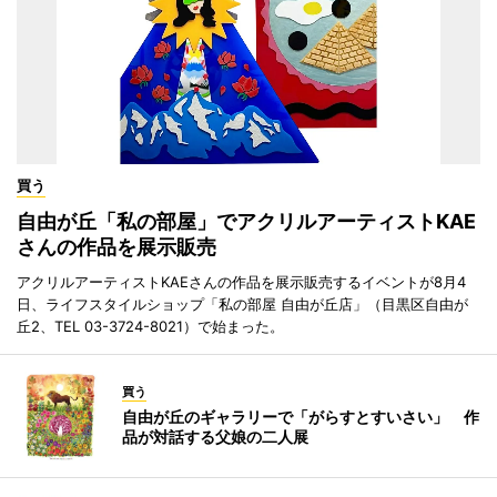
買う
自由が丘「私の部屋」でアクリルアーティストKAE
さんの作品を展示販売
アクリルアーティストKAEさんの作品を展示販売するイベントが8月4
日、ライフスタイルショップ「私の部屋 自由が丘店」（目黒区自由が
丘2、TEL 03-3724-8021）で始まった。
買う
自由が丘のギャラリーで「がらすとすいさい」 作
品が対話する父娘の二人展