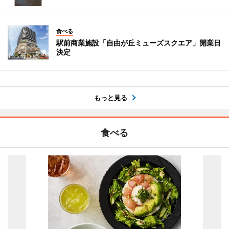
食べる
駅前商業施設「自由が丘ミューズスクエア」開業日
決定
もっと見る
食べる