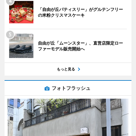
「自由が丘パティスリー」がグルテンフリー
の米粉クリスマスケーキ
自由が丘「ムーンスター」、直営店限定ロー
ファーモデル販売開始へ
もっと見る
フォトフラッシュ