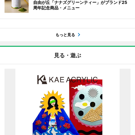
自由が丘「ナナズグリーンティー」がブランド25
周年記念商品・メニュー
もっと見る
見る・遊ぶ