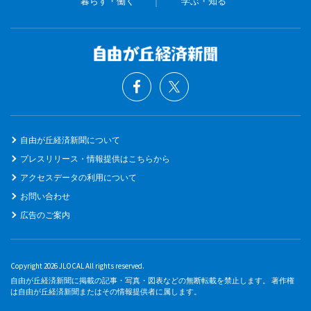
暮らす・働く
学ぶ・知る
自由が丘経済新聞について
プレスリリース・情報提供はこちらから
アクセスデータの利用について
お問い合わせ
広告のご案内
Copyright 2026 JLOCAL All rights reserved.
自由が丘経済新聞に掲載の記事・写真・図表などの無断転載を禁止します。 著作権
は自由が丘経済新聞またはその情報提供者に属します。