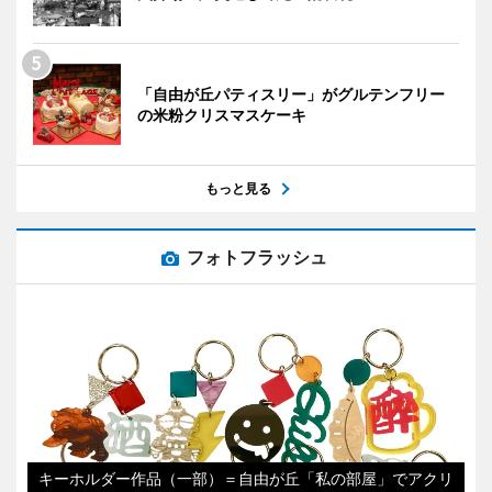
「自由が丘パティスリー」がグルテンフリー
の米粉クリスマスケーキ
もっと見る
フォトフラッシュ
キーホルダー作品（一部）＝自由が丘「私の部屋」でアクリ