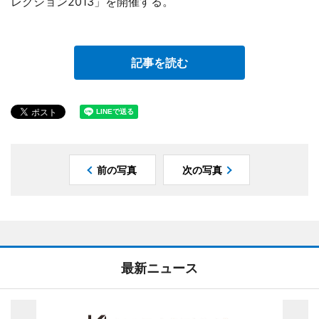
レクション2013」を開催する。
記事を読む
前の写真
次の写真
最新ニュース