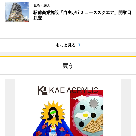
見る・遊ぶ
駅前商業施設「自由が丘ミューズスクエア」開業日
決定
もっと見る
買う