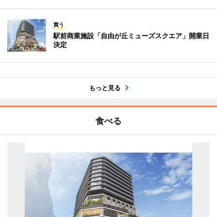
買う
駅前商業施設「自由が丘ミューズスクエア」開業日
決定
もっと見る
食べる