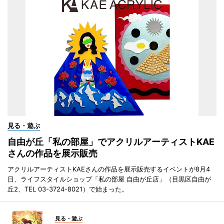
見る・遊ぶ
自由が丘「私の部屋」でアクリルアーティストKAE
さんの作品を展示販売
アクリルアーティストKAEさんの作品を展示販売するイベントが8月4
日、ライフスタイルショップ「私の部屋 自由が丘店」（目黒区自由が
丘2、TEL 03-3724-8021）で始まった。
見る・遊ぶ