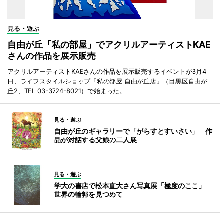
見る・遊ぶ
自由が丘「私の部屋」でアクリルアーティストKAE
さんの作品を展示販売
アクリルアーティストKAEさんの作品を展示販売するイベントが8月4
日、ライフスタイルショップ「私の部屋 自由が丘店」（目黒区自由が
丘2、TEL 03-3724-8021）で始まった。
見る・遊ぶ
自由が丘のギャラリーで「がらすとすいさい」 作
品が対話する父娘の二人展
見る・遊ぶ
学大の書店で松本直大さん写真展「極度のここ」
世界の輪郭を見つめて