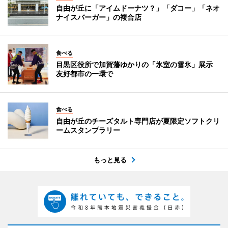
自由が丘に「アイムドーナツ？」「ダコー」「ネオ
ナイスバーガー」の複合店
食べる
目黒区役所で加賀藩ゆかりの「氷室の雪氷」展示
友好都市の一環で
食べる
自由が丘のチーズタルト専門店が夏限定ソフトクリ
ームスタンプラリー
もっと見る