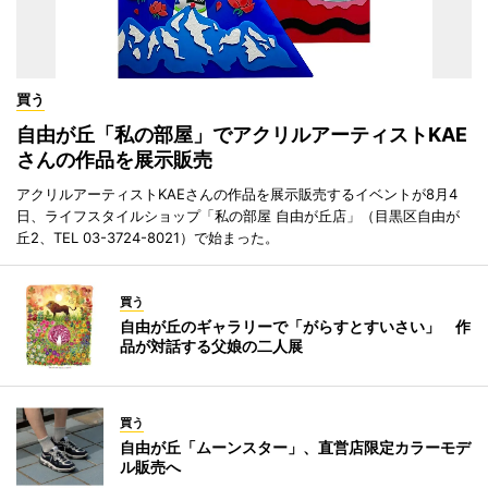
買う
自由が丘「私の部屋」でアクリルアーティストKAE
さんの作品を展示販売
アクリルアーティストKAEさんの作品を展示販売するイベントが8月4
日、ライフスタイルショップ「私の部屋 自由が丘店」（目黒区自由が
丘2、TEL 03-3724-8021）で始まった。
買う
自由が丘のギャラリーで「がらすとすいさい」 作
品が対話する父娘の二人展
買う
自由が丘「ムーンスター」、直営店限定カラーモデ
ル販売へ