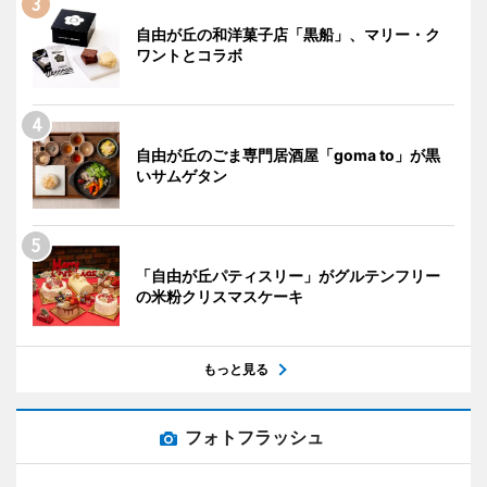
自由が丘の和洋菓子店「黒船」、マリー・ク
ワントとコラボ
自由が丘のごま専門居酒屋「goma to」が黒
いサムゲタン
「自由が丘パティスリー」がグルテンフリー
の米粉クリスマスケーキ
もっと見る
フォトフラッシュ