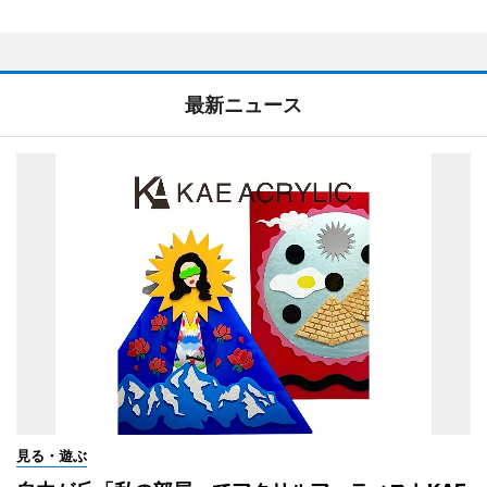
最新ニュース
見る・遊ぶ