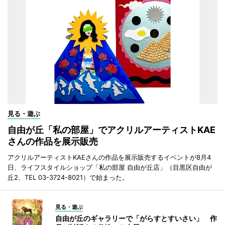
見る・遊ぶ
自由が丘「私の部屋」でアクリルアーティストKAE
さんの作品を展示販売
アクリルアーティストKAEさんの作品を展示販売するイベントが8月4
日、ライフスタイルショップ「私の部屋 自由が丘店」（目黒区自由が
丘2、TEL 03-3724-8021）で始まった。
見る・遊ぶ
自由が丘のギャラリーで「がらすとすいさい」 作