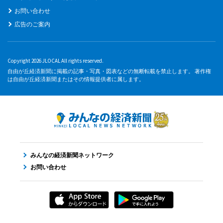
お問い合わせ
広告のご案内
Copyright 2026 JLOCAL All rights reserved.
自由が丘経済新聞に掲載の記事・写真・図表などの無断転載を禁止します。 著作権
は自由が丘経済新聞またはその情報提供者に属します。
みんなの経済新聞ネットワーク
お問い合わせ