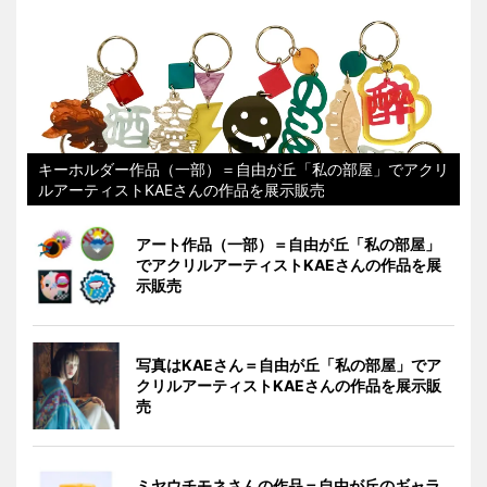
キーホルダー作品（一部）＝自由が丘「私の部屋」でアクリ
ルアーティストKAEさんの作品を展示販売
アート作品（一部）＝自由が丘「私の部屋」
でアクリルアーティストKAEさんの作品を展
示販売
写真はKAEさん＝自由が丘「私の部屋」でア
クリルアーティストKAEさんの作品を展示販
売
ミヤウチモネさんの作品＝自由が丘のギャラ