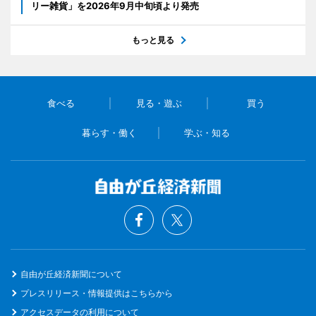
リー雑貨」を2026年9月中旬頃より発売
もっと見る
食べる
見る・遊ぶ
買う
暮らす・働く
学ぶ・知る
自由が丘経済新聞について
プレスリリース・情報提供はこちらから
アクセスデータの利用について