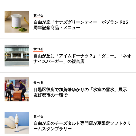
食べる
自由が丘「ナナズグリーンティー」がブランド25
周年記念商品・メニュー
食べる
自由が丘に「アイムドーナツ？」「ダコー」「ネオ
ナイスバーガー」の複合店
食べる
目黒区役所で加賀藩ゆかりの「氷室の雪氷」展示
友好都市の一環で
食べる
自由が丘のチーズタルト専門店が夏限定ソフトクリ
ームスタンプラリー