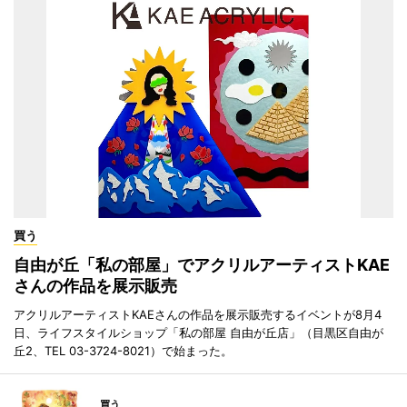
買う
自由が丘「私の部屋」でアクリルアーティストKAE
さんの作品を展示販売
アクリルアーティストKAEさんの作品を展示販売するイベントが8月4
日、ライフスタイルショップ「私の部屋 自由が丘店」（目黒区自由が
丘2、TEL 03-3724-8021）で始まった。
買う