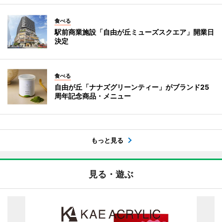
食べる
駅前商業施設「自由が丘ミューズスクエア」開業日
決定
食べる
自由が丘「ナナズグリーンティー」がブランド25
周年記念商品・メニュー
もっと見る
見る・遊ぶ