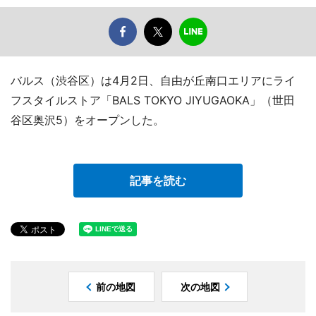
バルス（渋谷区）は4月2日、自由が丘南口エリアにライ
フスタイルストア「BALS TOKYO JIYUGAOKA」（世田
谷区奥沢5）をオープンした。
記事を読む
前の地図
次の地図