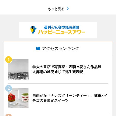
もっと見る
アクセスランキング
学大の書店で写真家・表萌々花さん作品展
火葬場の煙突通じて死生観表現
自由が丘「ナナズグリーンティー」、抹茶×イ
チゴの春限定スイーツ