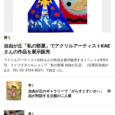
買う
自由が丘「私の部屋」でアクリルアーティストKAE
さんの作品を展示販売
アクリルアーティストKAEさんの作品を展示販売するイベントが8月4
日、ライフスタイルショップ「私の部屋 自由が丘店」（目黒区自由が
丘2、TEL 03-3724-8021）で始まった。
買う
自由が丘のギャラリーで「がらすとすいさい」 作
品が対話する父娘の二人展
買う