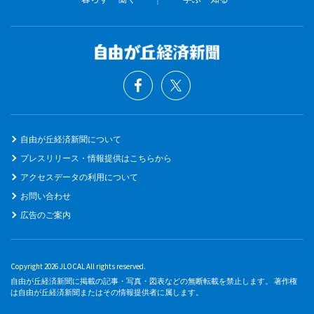
自由が丘経済新聞について
プレスリリース・情報提供はこちらから
アクセスデータの利用について
お問い合わせ
広告のご案内
Copyright 2026 JLOCAL All rights reserved.
自由が丘経済新聞に掲載の記事・写真・図表などの無断転載を禁止します。 著作権
は自由が丘経済新聞またはその情報提供者に属します。