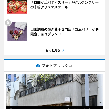
「自由が丘パティスリー」がグルテンフリー
の米粉クリスマスケーキ
田園調布の焼き菓子専門店「コムパリ」が冬
限定チョコブランド
もっと見る
フォトフラッシュ