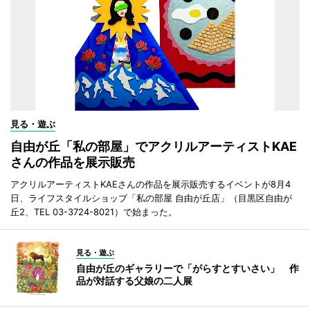
見る・遊ぶ
自由が丘「私の部屋」でアクリルアーティストKAE
さんの作品を展示販売
アクリルアーティストKAEさんの作品を展示販売するイベントが8月4
日、ライフスタイルショップ「私の部屋 自由が丘店」（目黒区自由が
丘2、TEL 03-3724-8021）で始まった。
見る・遊ぶ
自由が丘のギャラリーで「がらすとすいさい」 作
品が対話する父娘の二人展