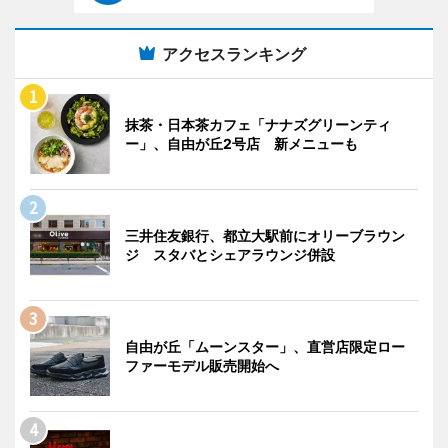
アクセスランキング
抹茶・日本茶カフェ「ナナズグリーンティ
ー」、自由が丘2号店 新メニューも
三井住友銀行、都立大駅前にオリーブラウン
ジ スタバとシェアラウンジ併設
自由が丘「ムーンスター」、直営店限定ロー
ファーモデル販売開始へ