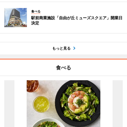
食べる
駅前商業施設「自由が丘ミューズスクエア」開業日
決定
もっと見る
食べる