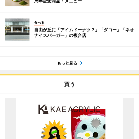
周年記念商品・メニュー
食べる
自由が丘に「アイムドーナツ？」「ダコー」「ネオ
ナイスバーガー」の複合店
もっと見る
買う