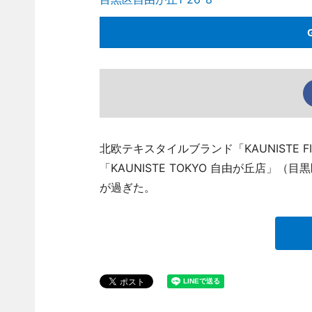
北欧テキスタイルブランド「KAUNISTE 
「KAUNISTE TOKYO 自由が丘店」（目黒
が過ぎた。