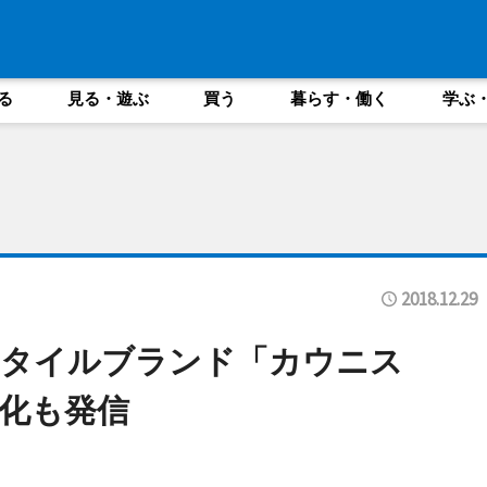
る
見る・遊ぶ
買う
暮らす・働く
学ぶ
2018.12.29
スタイルブランド「カウニス
化も発信