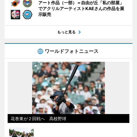
アート作品（一部）＝自由が丘「私の部屋」
でアクリルアーティストKAEさんの作品を展
示販売
もっと見る
ワールドフォトニュース
花巻東が２回戦へ 高校野球