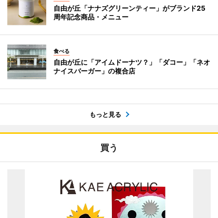
自由が丘「ナナズグリーンティー」がブランド25
周年記念商品・メニュー
食べる
自由が丘に「アイムドーナツ？」「ダコー」「ネオ
ナイスバーガー」の複合店
もっと見る
買う