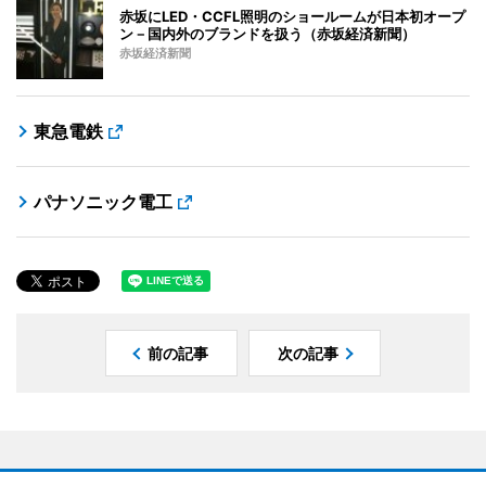
赤坂にLED・CCFL照明のショールームが日本初オープ
ン－国内外のブランドを扱う（赤坂経済新聞）
赤坂経済新聞
東急電鉄
パナソニック電工
前の記事
次の記事