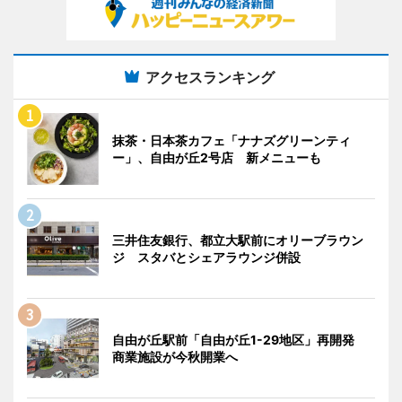
アクセスランキング
抹茶・日本茶カフェ「ナナズグリーンティ
ー」、自由が丘2号店 新メニューも
三井住友銀行、都立大駅前にオリーブラウン
ジ スタバとシェアラウンジ併設
自由が丘駅前「自由が丘1-29地区」再開発
商業施設が今秋開業へ