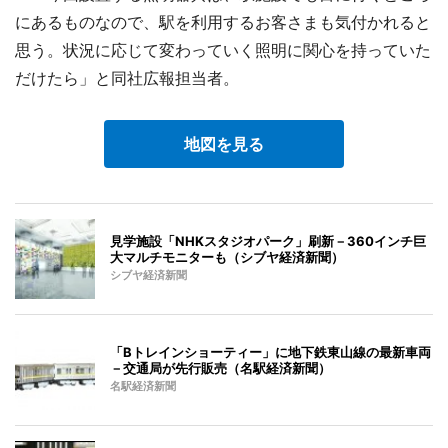
にあるものなので、駅を利用するお客さまも気付かれると
思う。状況に応じて変わっていく照明に関心を持っていた
だけたら」と同社広報担当者。
地図を見る
見学施設「NHKスタジオパーク」刷新－360インチ巨
大マルチモニターも（シブヤ経済新聞）
シブヤ経済新聞
「Bトレインショーティー」に地下鉄東山線の最新車両
－交通局が先行販売（名駅経済新聞）
名駅経済新聞