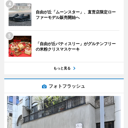
自由が丘「ムーンスター」、直営店限定ロー
ファーモデル販売開始へ
「自由が丘パティスリー」がグルテンフリー
の米粉クリスマスケーキ
もっと見る
フォトフラッシュ