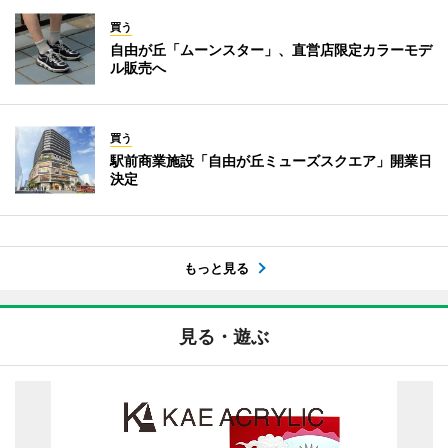
買う
自由が丘「ムーンスター」、直営店限定カラーモデ
ル販売へ
買う
駅前商業施設「自由が丘ミューズスクエア」開業日
決定
もっと見る
見る・遊ぶ