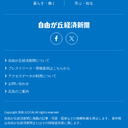
暮らす・働く
学ぶ・知る
自由が丘経済新聞について
プレスリリース・情報提供はこちらから
アクセスデータの利用について
お問い合わせ
広告のご案内
Copyright 2026 JLOCAL All rights reserved.
自由が丘経済新聞に掲載の記事・写真・図表などの無断転載を禁止します。 著作権
は自由が丘経済新聞またはその情報提供者に属します。