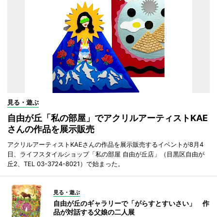
見る・遊ぶ
自由が丘「私の部屋」でアクリルアーティストKAE
さんの作品を展示販売
アクリルアーティストKAEさんの作品を展示販売するイベントが8月4
日、ライフスタイルショップ「私の部屋 自由が丘店」（目黒区自由が
丘2、TEL 03-3724-8021）で始まった。
見る・遊ぶ
自由が丘のギャラリーで「がらすとすいさい」 作
品が対話する父娘の二人展