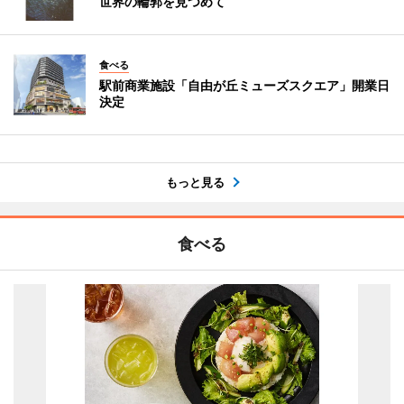
世界の輪郭を見つめて
食べる
駅前商業施設「自由が丘ミューズスクエア」開業日
決定
もっと見る
食べる