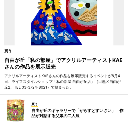
買う
自由が丘「私の部屋」でアクリルアーティストKAE
さんの作品を展示販売
アクリルアーティストKAEさんの作品を展示販売するイベントが8月4
日、ライフスタイルショップ「私の部屋 自由が丘店」（目黒区自由が
丘2、TEL 03-3724-8021）で始まった。
買う
自由が丘のギャラリーで「がらすとすいさい」 作
品が対話する父娘の二人展